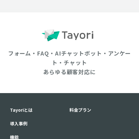
フォーム・FAQ・AIチャットボット・アンケー
ト・チャット
あらゆる顧客対応に
Tayoriとは
料金プラン
導入事例
機能