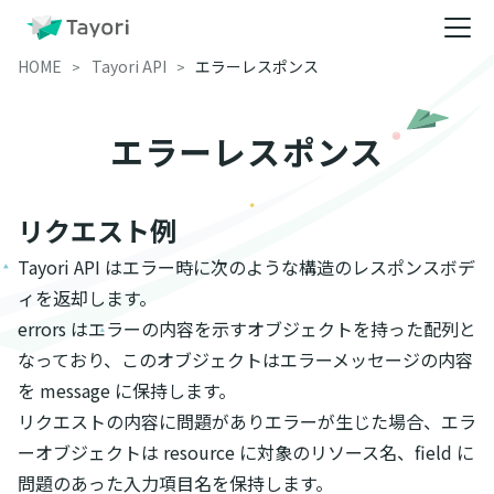
HOME
Tayori API
エラーレスポンス
エラーレスポンス
リクエスト例
Tayori API はエラー時に次のような構造のレスポンスボデ
ィを返却します。
errors はエラーの内容を示すオブジェクトを持った配列と
なっており、このオブジェクトはエラーメッセージの内容
を message に保持します。
リクエストの内容に問題がありエラーが生じた場合、エラ
ーオブジェクトは resource に対象のリソース名、field に
問題のあった入力項目名を保持します。