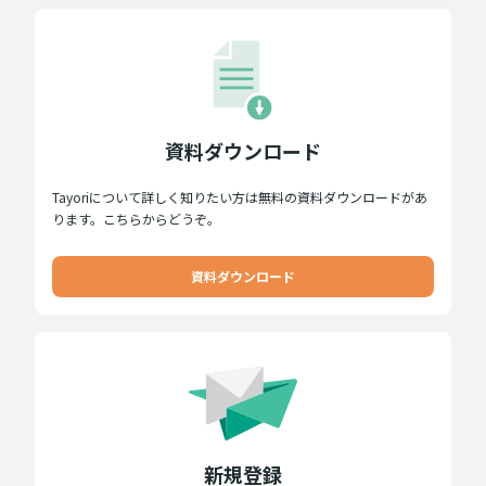
資料ダウンロード
Tayoriについて詳しく知りたい方は無料の資料ダウンロードがあ
ります。こちらからどうぞ。
資料ダウンロード
新規登録