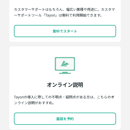
カスタマーサポートはもちろん、幅広い業種や用途に。カスタマ
ーサポートツール「Tayori」は無料で利用開始できます。
無料でスタート
オンライン説明
Tayoriの導入に際しての不明点・疑問点がある方は、こちらのオ
ンライン説明がおすすめ。
面談を予約