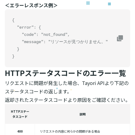
＜エラーレスポンス例＞
{

  "error": {

    "code": "not_found",

    "message": "リソースが見つかりません。"

  }

}
HTTPステータスコードのエラー一覧
リクエストに問題が発生した場合、Tayori APIより下記の
ステータスコードの返します。
返却されたステータスコードより原因をご確認ください。
HTTPステー
説明
タスコード
400
リクエストの内容に何らかの問題がある場合