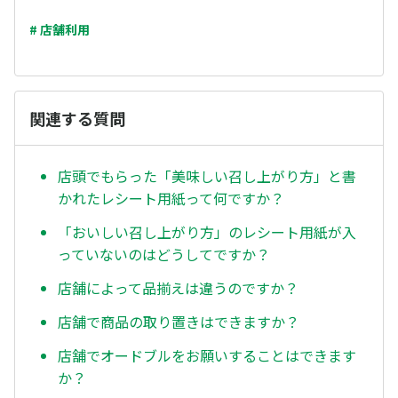
# 店舗利用
関連する質問
店頭でもらった「美味しい召し上がり方」と書
かれたレシート用紙って何ですか？
「おいしい召し上がり方」のレシート用紙が入
っていないのはどうしてですか？
店舗によって品揃えは違うのですか？
店舗で商品の取り置きはできますか？
店舗でオードブルをお願いすることはできます
か？