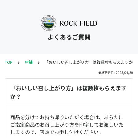
よくあるご質問
TOP
店舗
「おいしい召し上がり方」は複数枚もらえますか？
最終更新日 : 2025/04/30
「おいしい召し上がり方」は複数枚もらえます
か？
商品を分けてお持ち帰りいただく場合は、あらたに
ご指定商品のお召し上がり方を印字してお渡しいた
しますので、店頭でお申し付けください。