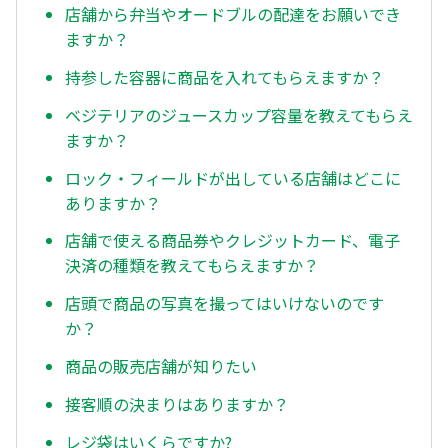
店舗から弁当やオードブルの配達をお願いでき
ますか？
持参した容器に商品を入れてもらえますか？
ベジテリアのジュースカップ容量を教えてもらえ
ますか？
ロック・フィールドが出している店舗はどこに
ありますか？
店舗で使える商品券やクレジットカード、電子
決済の種類を教えてもらえますか？
店頭で商品の写真を撮ってはいけないのです
か？
商品の販売店舗が知りたい
接客順の決まりはありますか？
レジ袋はいくらですか?