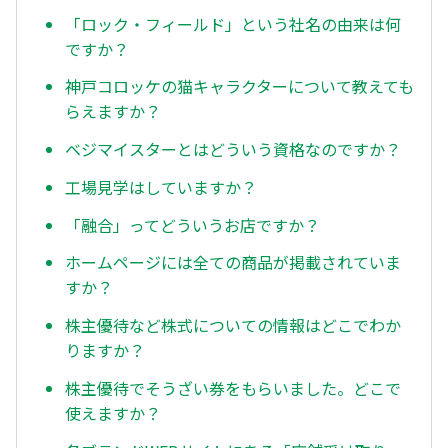
「ロック・フィールド」という社名の由来は何
ですか？
神戸コロッケの猫キャラクターについて教えても
らえますか？
ベジマイスターとはどういう資格なのですか？
工場見学はしていますか？
「融合」ってどういうお店ですか？
ホームページには全ての商品が掲載されていま
すか？
株主優待など株式についての情報はどこでわか
りますか？
株主優待でそうざい券をもらいました。どこで
使えますか？