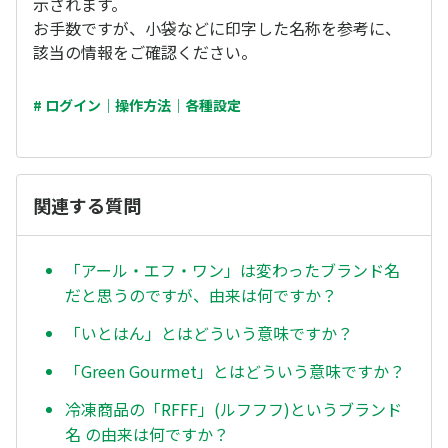
示されます。
お手数ですが、小袋などに印字した名称を参考に、
該当の情報をご確認ください。
# ログイン｜操作方法｜各種設定
関連する質問
「アール・エフ・ワン」は変わったブランド名
だと思うのですが、由来は何ですか？
「いとはん」とはどういう意味ですか？
「Green Gourmet」とはどういう意味ですか？
冷凍商品の「RFFF」(ルフフフ)というブランド
名 の由来は何ですか？