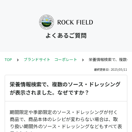
よくあるご質問
TOP
ブランドサイト コーポレート
栄養情報検索で、複数の
最終更新日 : 2025/05/11
栄養情報検索で、複数のソース・ドレッシング
が表示されました。なぜですか？
期間限定や季節限定のソース・ドレッシングが付く
商品で、商品本体のレシピが変わらない場合は、取
り扱い期間外のソース・ドレッシングなどもすべて表