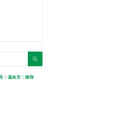
べ方｜温め方｜保存