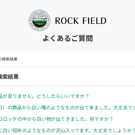
よくあるご質問
 の検索結果
の検索結果
品が足りません。どうしたらいいですか？
コ）の商品から白い塊のようなものが出て来ました。大丈夫で
コロッケの中から白い物が出てきました。何ですか？
に白い短糸のようなものが沢山入ってます。大丈夫でしょうか