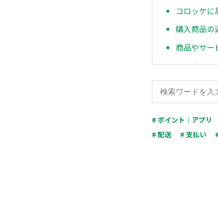
コロッケに
購入商品の
商品やサー
# ポイント｜アプリ
# 配送
# 支払い