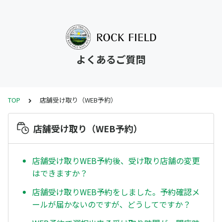
よくあるご質問
TOP
店舗受け取り（WEB予約）
店舗受け取り（WEB予約）
店舗受け取りWEB予約後、受け取り店舗の変更
はできますか？
店舗受け取りWEB予約をしました。予約確認メ
ールが届かないのですが、どうしてですか？