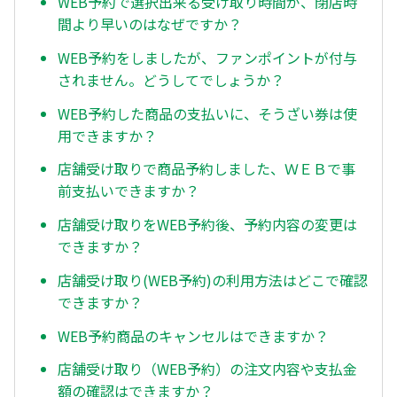
WEB予約で選択出来る受け取り時間が、閉店時
間より早いのはなぜですか？
WEB予約をしましたが、ファンポイントが付与
されません。どうしてでしょうか？
WEB予約した商品の支払いに、そうざい券は使
用できますか？
店舗受け取りで商品予約しました、ＷＥＢで事
前支払いできますか？
店舗受け取りをWEB予約後、予約内容の変更は
できますか？
店舗受け取り(WEB予約)の利用方法はどこで確認
できますか？
WEB予約商品のキャンセルはできますか？
店舗受け取り（WEB予約）の注文内容や支払金
額の確認はできますか？