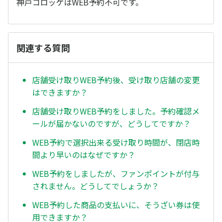
神戸コロッケはWEB予約不可です。
関連する質問
店舗受け取りWEB予約後、受け取り店舗の変更
はできますか？
店舗受け取りWEB予約をしました。予約確認メ
ールが届かないのですが、どうしてですか？
WEB予約で選択出来る受け取り時間が、閉店時
間より早いのはなぜですか？
WEB予約をしましたが、ファンポイントが付与
されません。どうしてでしょうか？
WEB予約した商品の支払いに、そうざい券は使
用できますか？