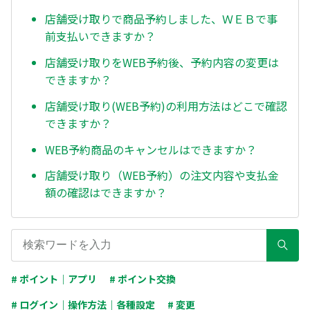
店舗受け取りで商品予約しました、ＷＥＢで事
前支払いできますか？
店舗受け取りをWEB予約後、予約内容の変更は
できますか？
店舗受け取り(WEB予約)の利用方法はどこで確認
できますか？
WEB予約商品のキャンセルはできますか？
店舗受け取り（WEB予約）の注文内容や支払金
額の確認はできますか？
# ポイント｜アプリ
# ポイント交換
# ログイン｜操作方法｜各種設定
# 変更