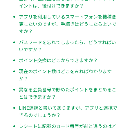
イントは、後付けできますか？
アプリを利用しているスマートフォンを機種変
更したいのですが、手続きはどうしたらよいで
すか？
パスワードを忘れてしまったら、どうすればい
いですか？
ポイント交換はどこからできますか？
現在のポイント数はどこをみればわかります
か？
異なる会員番号で貯めたポイントをまとめるこ
とはできますか？
LINE連携と書いてありますが、アプリと連携で
きるのでしょうか？
レシートに記載のカード番号が前と違うのはど