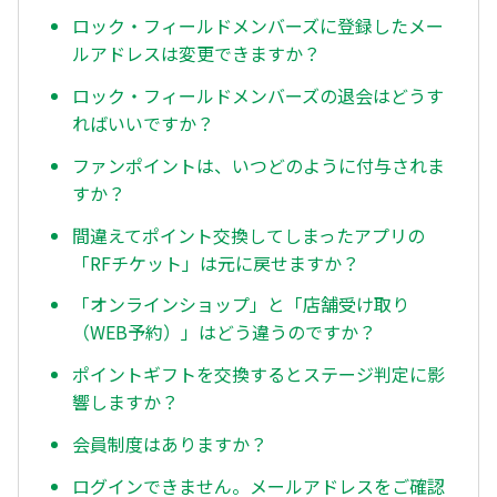
ロック・フィールドメンバーズに登録したメー
ルアドレスは変更できますか？
ロック・フィールドメンバーズの退会はどうす
ればいいですか？
ファンポイントは、いつどのように付与されま
すか？
間違えてポイント交換してしまったアプリの
「RFチケット」は元に戻せますか？
「オンラインショップ」と「店舗受け取り
（WEB予約）」はどう違うのですか？
ポイントギフトを交換するとステージ判定に影
響しますか？
会員制度はありますか？
ログインできません。メールアドレスをご確認