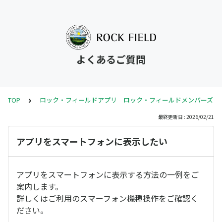
よくあるご質問
TOP
ロック・フィールドアプリ ロック・フィールドメンバーズ
最終更新日 : 2026/02/21
アプリをスマートフォンに表示したい
アプリをスマートフォンに表示する方法の一例をご
案内します。
詳しくはご利用のスマーフォン機種操作をご確認く
ださい。