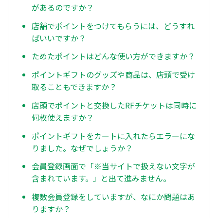
があるのですか？
店舗でポイントをつけてもらうには、どうすれ
ばいいですか？
ためたポイントはどんな使い方ができますか？
ポイントギフトのグッズや商品は、店頭で受け
取ることもできますか？
店頭でポイントと交換したRFチケットは同時に
何枚使えますか？
ポイントギフトをカートに入れたらエラーにな
りました。なぜでしょうか？
会員登録画面で「※当サイトで扱えない文字が
含まれています。」と出て進みません。
複数会員登録をしていますが、なにか問題はあ
りますか？