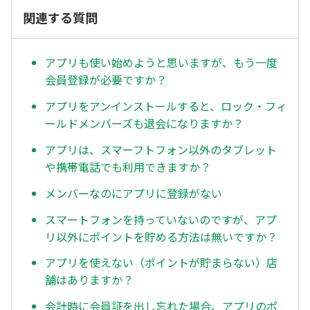
関連する質問
アプリも使い始めようと思いますが、もう一度
会員登録が必要ですか？
アプリをアンインストールすると、ロック・フィ
ールドメンバーズも退会になりますか？
アプリは、スマーフトフォン以外のタブレット
や携帯電話でも利用できますか？
メンバーなのにアプリに登録がない
スマートフォンを持っていないのですが、アプ
リ以外にポイントを貯める方法は無いですか？
アプリを使えない（ポイントが貯まらない）店
舗はありますか？
会計時に会員証を出し忘れた場合、アプリのポ