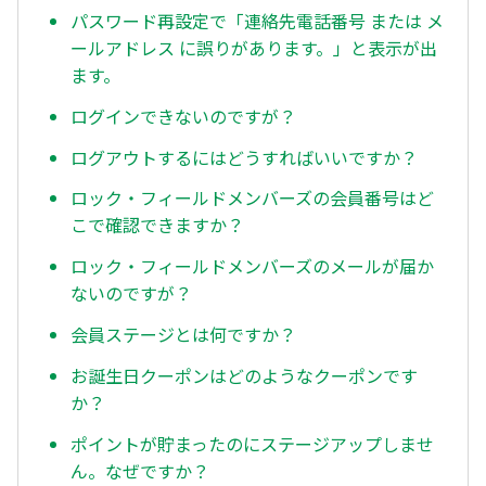
パスワード再設定で「連絡先電話番号 または メ
ールアドレス に誤りがあります。」と表示が出
ます。
ログインできないのですが？
ログアウトするにはどうすればいいですか？
ロック・フィールドメンバーズの会員番号はど
こで確認できますか？
ロック・フィールドメンバーズのメールが届か
ないのですが？
会員ステージとは何ですか？
お誕生日クーポンはどのようなクーポンです
か？
ポイントが貯まったのにステージアップしませ
ん。なぜですか？