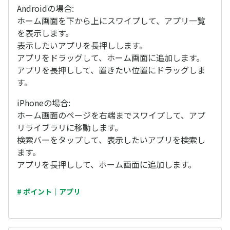
Androidの場合:
ホーム画面を下から上にスワイプして、アプリ一覧
を表示します。
表示したいアプリを長押しします。
アプリをドラッグして、ホーム画面に追加します。
アプリを長押しして、置きたい位置にドラッグしま
す。
iPhoneの場合:
ホーム画面のページを右端までスワイプして、アプ
リライブラリに移動します。
検索バーをタップして、表示したいアプリを検索し
ます。
アプリを長押しして、ホーム画面に追加します。
# ポイント｜アプリ