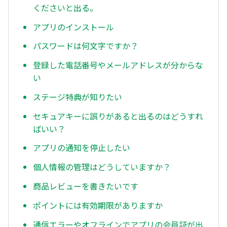
くださいと出る。
アプリのインストール
パスワードは何文字ですか？
登録した電話番号やメールアドレスが分からな
い
ステージ特典が知りたい
セキュアキーに誤りがあると出るのはどうすれ
ばいい？
アプリの通知を停止したい
個人情報の管理はどうしていますか？
商品レビューを書きたいです
ポイントには有効期限がありますか
通信エラーやオフラインでアプリの会員証が出