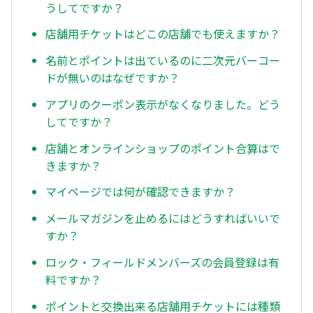
うしてですか？
店舗用チケットはどこの店舗でも使えますか？
名前とポイントは出ているのに二次元バーコー
ドが無いのはなぜですか？
アプリのクーポン表示がなくなりました。どう
してですか？
店舗とオンラインショップのポイント合算はで
きますか？
マイページでは何が確認できますか？
メールマガジンを止めるにはどうすればいいで
すか？
ロック・フィールドメンバーズの会員登録は有
料ですか？
ポイントと交換出来る店舗用チケットには種類