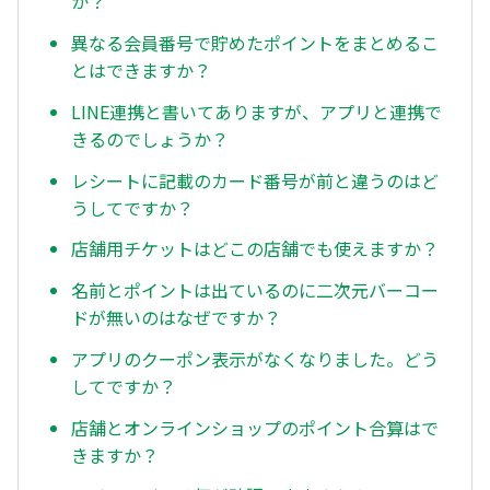
か？
異なる会員番号で貯めたポイントをまとめるこ
とはできますか？
LINE連携と書いてありますが、アプリと連携で
きるのでしょうか？
レシートに記載のカード番号が前と違うのはど
うしてですか？
店舗用チケットはどこの店舗でも使えますか？
名前とポイントは出ているのに二次元バーコー
ドが無いのはなぜですか？
アプリのクーポン表示がなくなりました。どう
してですか？
店舗とオンラインショップのポイント合算はで
きますか？