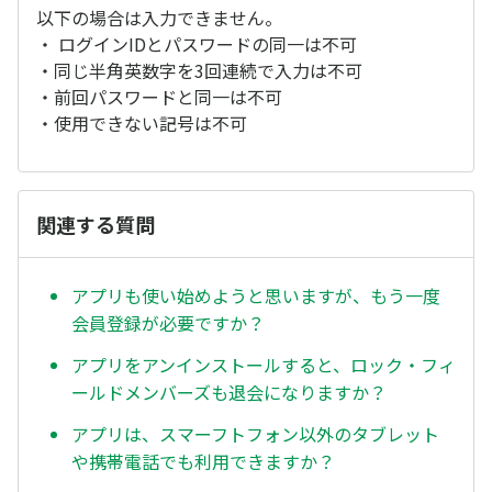
以下の場合は入力できません。
・ ログインIDとパスワードの同一は不可
・同じ半角英数字を3回連続で入力は不可
・前回パスワードと同一は不可
・使用できない記号は不可
関連する質問
アプリも使い始めようと思いますが、もう一度
会員登録が必要ですか？
アプリをアンインストールすると、ロック・フィ
ールドメンバーズも退会になりますか？
アプリは、スマーフトフォン以外のタブレット
や携帯電話でも利用できますか？