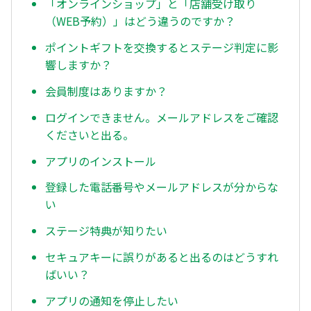
「オンラインショップ」と「店舗受け取り
（WEB予約）」はどう違うのですか？
ポイントギフトを交換するとステージ判定に影
響しますか？
会員制度はありますか？
ログインできません。メールアドレスをご確認
くださいと出る。
アプリのインストール
登録した電話番号やメールアドレスが分からな
い
ステージ特典が知りたい
セキュアキーに誤りがあると出るのはどうすれ
ばいい？
アプリの通知を停止したい