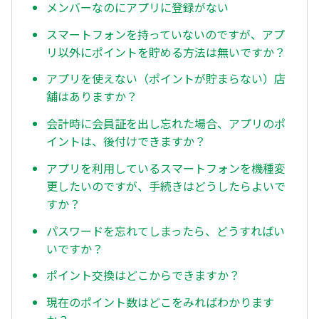
メンバーなのにアプリに登録がない
スマートフォンを持っていないのですが、アプ
リ以外にポイントを貯める方法は無いですか？
アプリを使えない（ポイントが貯まらない）店
舗はありますか？
会計時に会員証を出し忘れた場合、アプリのポ
イントは、後付けできますか？
アプリを利用しているスマートフォンを機種変
更したいのですが、手続きはどうしたらよいで
すか？
パスワードを忘れてしまったら、どうすればい
いですか？
ポイント交換はどこからできますか？
現在のポイント数はどこをみればわかります