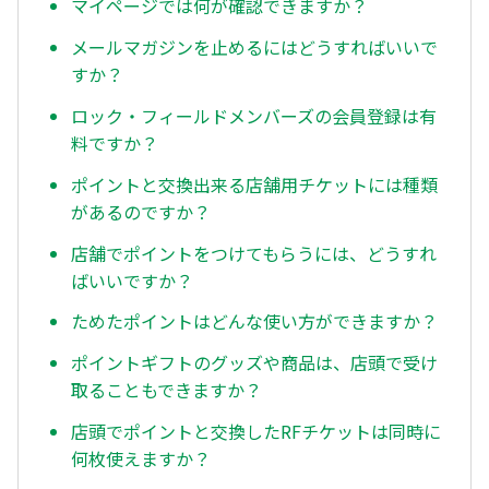
マイページでは何が確認できますか？
メールマガジンを止めるにはどうすればいいで
すか？
ロック・フィールドメンバーズの会員登録は有
料ですか？
ポイントと交換出来る店舗用チケットには種類
があるのですか？
店舗でポイントをつけてもらうには、どうすれ
ばいいですか？
ためたポイントはどんな使い方ができますか？
ポイントギフトのグッズや商品は、店頭で受け
取ることもできますか？
店頭でポイントと交換したRFチケットは同時に
何枚使えますか？