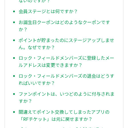
ないのですが？
会員ステージとは何ですか？
お誕生日クーポンはどのようなクーポンです
か？
ポイントが貯まったのにステージアップしませ
ん。なぜですか？
ロック・フィールドメンバーズに登録したメー
ルアドレスは変更できますか？
ロック・フィールドメンバーズの退会はどうす
ればいいですか？
ファンポイントは、いつどのように付与されま
すか？
間違えてポイント交換してしまったアプリの
「RFチケット」は元に戻せますか？