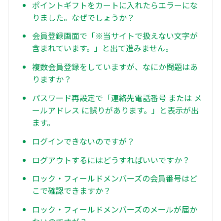
ポイントギフトをカートに入れたらエラーにな
りました。なぜでしょうか？
会員登録画面で「※当サイトで扱えない文字が
含まれています。」と出て進みません。
複数会員登録をしていますが、なにか問題はあ
りますか？
パスワード再設定で「連絡先電話番号 または メ
ールアドレス に誤りがあります。」と表示が出
ます。
ログインできないのですが？
ログアウトするにはどうすればいいですか？
ロック・フィールドメンバーズの会員番号はど
こで確認できますか？
ロック・フィールドメンバーズのメールが届か