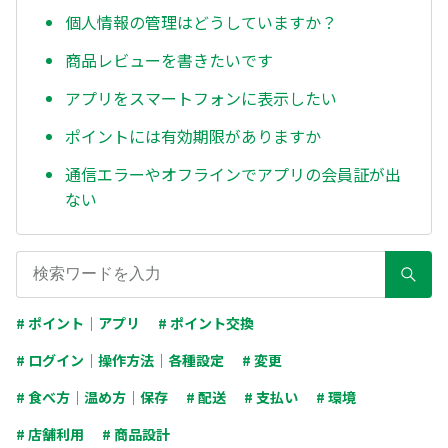
個人情報の管理はどうしていますか？
商品レビューを書きたいです
アプリをスマートフォンに表示したい
ポイントには有効期限がありますか
通信エラーやオフラインでアプリの会員証が出
ない
# ポイント｜アプリ
# ポイント交換
# ログイン｜操作方法｜各種設定
# 変更
# 食べ方｜温め方｜保存
# 配送
# 支払い
# 環境
# 店舗利用
# 商品設計