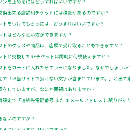
ジンを止めるにはどうすればいいですか？
交換出来る店舗用チケットには種類があるのですか？
ントをつけてもらうには、どうすればいいですか？
ントはどんな使い方ができますか？
フトのグッズや商品は、店頭で受け取ることもできますか？
ントと交換したRFチケットは同時に何枚使えますか？
フトをカートに入れたらエラーになりました。なぜでしょうか
面で「※当サイトで扱えない文字が含まれています。」と出て
録をしていますが、なにか問題はありますか？
再設定で「連絡先電話番号 または メールアドレス に誤りがあ
きないのですが？
するにはどうすればいいですか？