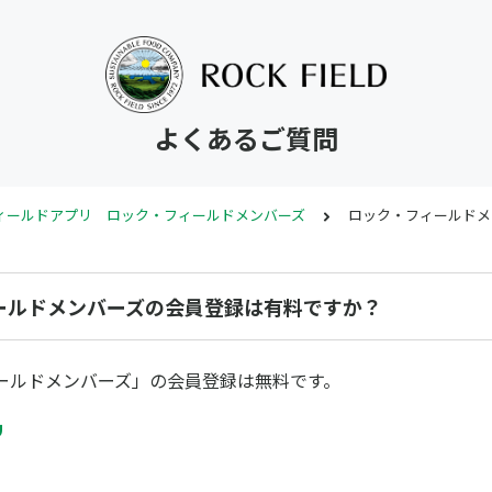
よくあるご質問
ィールドアプリ ロック・フィールドメンバーズ
ロック・フィールドメ
ールドメンバーズの会員登録は有料ですか？
ールドメンバーズ」の会員登録は無料です。
リ