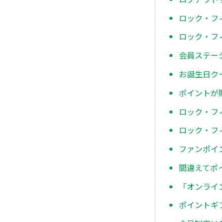
ロック・フ
ロック・フ
会員ステー
お誕生日ク
ポイントが
ロック・フ
ロック・フ
ファンポイ
間違えてポ
「オンライ
ポイントギ