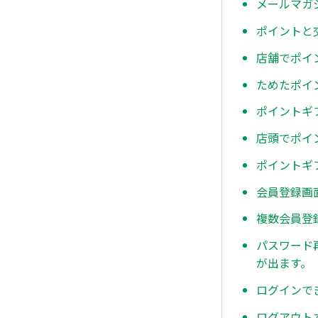
メールマガ
ポイントと
店舗でポイ
ためたポイ
ポイントギ
店頭でポイ
ポイントギ
会員登録画
複数会員登
パスワード
が出ます。
ログインで
ログアウト