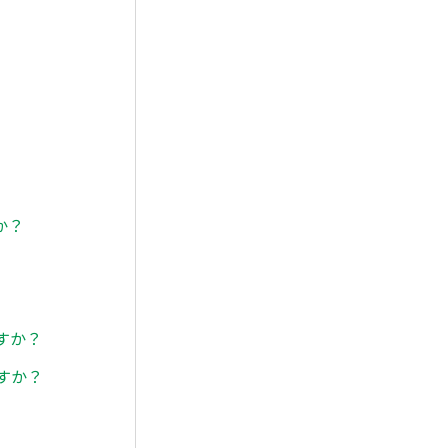
か？
すか？
すか？