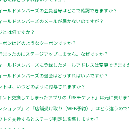
ィールドメンバーズの会員番号はどこで確認できますか？
ィールドメンバーズのメールが届かないのですが？
ジとは何ですか？
ーポンはどのようなクーポンですか？
貯まったのにステージアップしません。なぜですか？
ィールドメンバーズに登録したメールアドレスは変更できます
ィールドメンバーズの退会はどうすればいいですか？
ントは、いつどのように付与されますか？
イント交換してしまったアプリの「RFチケット」は元に戻せま
ンショップ」と「店舗受け取り（WEB予約）」はどう違うので
フトを交換するとステージ判定に影響しますか？