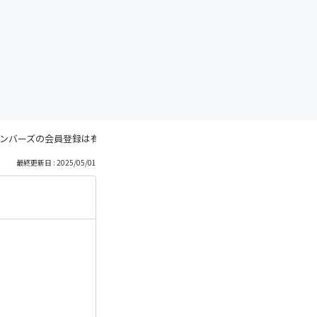
ンバーズの会員登録は有料ですか？
最終更新日 : 2025/05/01