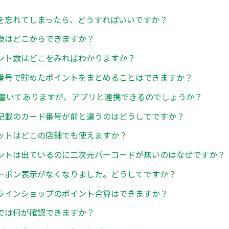
を忘れてしまったら、どうすればいいですか？
換はどこからできますか？
ント数はどこをみればわかりますか？
番号で貯めたポイントをまとめることはできますか？
携と書いてありますが、アプリと連携できるのでしょうか？
記載のカード番号が前と違うのはどうしてですか？
ットはどこの店舗でも使えますか？
ントは出ているのに二次元バーコードが無いのはなぜですか？
ーポン表示がなくなりました。どうしてですか？
ラインショップのポイント合算はできますか？
では何が確認できますか？