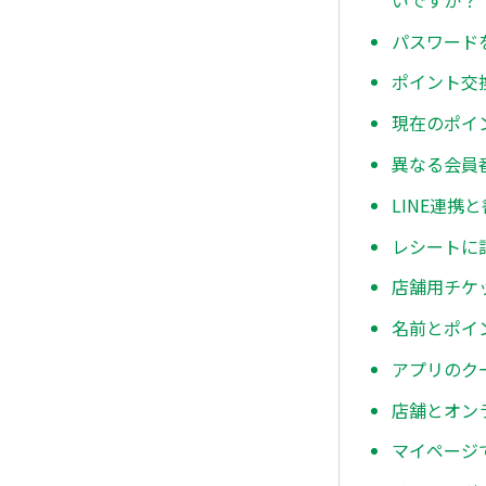
パスワード
ポイント交
現在のポイ
異なる会員
LINE連
レシートに
店舗用チケ
名前とポイ
アプリのク
店舗とオン
マイページ