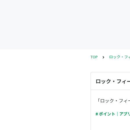
TOP
ロック・フ
ロック・フィ
「ロック・フィ
# ポイント｜アプ