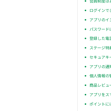
会員制度は
ログインで
アプリのイ
パスワード
登録した電
ステージ特
セキュアキ
アプリの通
個人情報の
商品レビュ
アプリをス
ポイントに