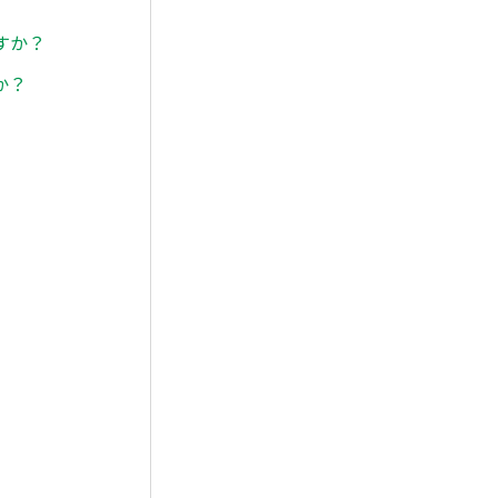
すか？
か？