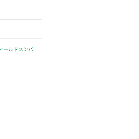
ィールドメンバ