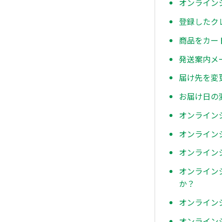
オンライン
登録したク
商品をカー
発送案内メ
届け先を変
お届け日の
オンライン
オンライン
オンライン
オンライン
か？
オンライン
オンライン