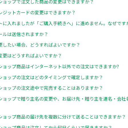
ショップで注文した商品の変更はできますか？
レジットカードの変更はできますか？
トに入れましたが「ご購入手続きへ」に進めません。なぜです
ールは送信されますか？
更したい場合、どうすればよいですか？
変更はどうすればよいですか？
ショップ商品はインターネット以外での注文はできますか?
ショップの注文はどのタイミングで確定しますか？
ショップの注文途中で完売することはありますか？
ショップで贈り主名の変更や、お届け先・贈り主を連名・会社
ショップ商品の届け先を複数に分けて送ることはできますか？
ショップ商品は注文してから何日くらいで届きますか？