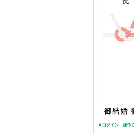
# ログイン｜操作