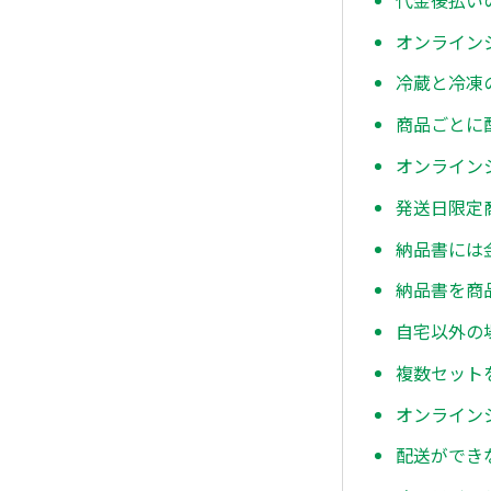
オンライン
冷蔵と冷凍
商品ごとに
オンライン
発送日限定
納品書には
納品書を商
自宅以外の
複数セット
オンライン
配送ができ