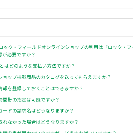
、ロック・フィールドオンラインショップの利用は「ロック・フ
録が必要ですか？
payとはどのような支払い方法ですか？
ショップ掲載商品のカタログを送ってもらえますか？
情報を登録しておくことはできますか？
時間帯の指定は可能ですか？
カードの請求名はどうなりますか？
取れなかった場合はどうなりますか？
の請求書が届かないのですが、どうすればいいですか？