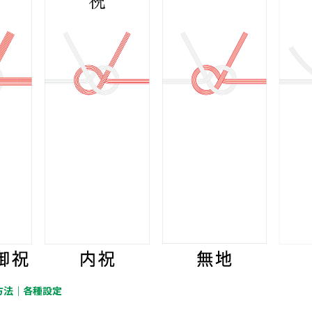
方法｜各種設定