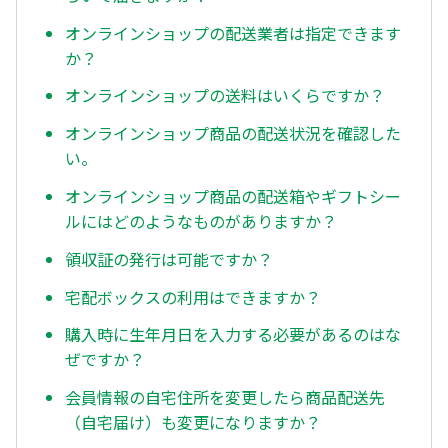
オンラインショップの配送業者は指定できます
か？
オンラインショップの送料はいくらですか？
オンラインショップ商品の配送状況を確認した
い。
オンラインショップ商品の配送箱やギフトシー
ルにはどのようなものがありますか？
領収証の発行は可能ですか？
宅配ボックスの利用はできますか？
購入時に生年月日を入力する必要があるのはな
ぜですか？
会員情報の自宅住所を変更したら商品配送先
（自宅届け）も変更になりますか？