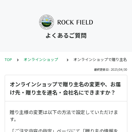
よくあるご質問
TOP
オンラインショップ
オンラインショップで贈り主名の
最終更新日 : 2025/04/30
オンラインショップで贈り主名の変更や、お届
け先・贈り主を連名・会社名にできますか？
贈り主様の変更は以下の方法で設定していただけま
す。
「ご注文内容の指定」ページにて「贈り主の情報を