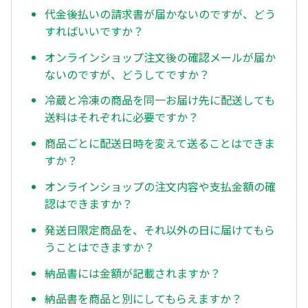
代金後払いの請求書が届かないのですが、どう
すればいいですか？
オンラインショップ注文後の確認メールが届か
ないのですが、どうしてですか？
冷蔵と冷凍の商品を同一お届け先に配送しても
送料はそれぞれに必要ですか？
商品ごとに配送日時を変えて送ることはできま
すか？
オンラインショップの注文内容や支払金額の確
認はできますか？
発送日限定商品を、それ以外の日に届けてもら
うことはできますか？
納品書には金額が記載されますか？
納品書を商品と別にしてもらえますか？