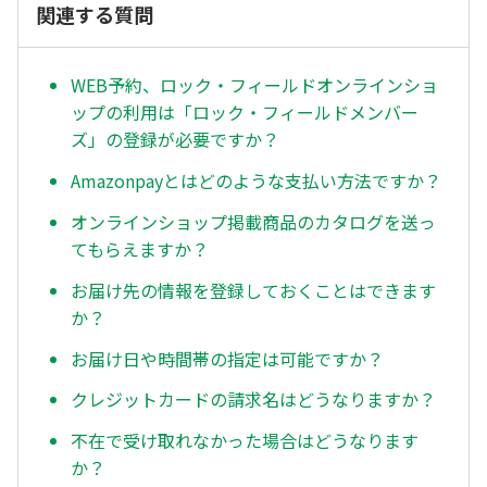
関連する質問
WEB予約、ロック・フィールドオンラインショ
ップの利用は「ロック・フィールドメンバー
ズ」の登録が必要ですか？
Amazonpayとはどのような支払い方法ですか？
オンラインショップ掲載商品のカタログを送っ
てもらえますか？
お届け先の情報を登録しておくことはできます
か？
お届け日や時間帯の指定は可能ですか？
クレジットカードの請求名はどうなりますか？
不在で受け取れなかった場合はどうなります
か？