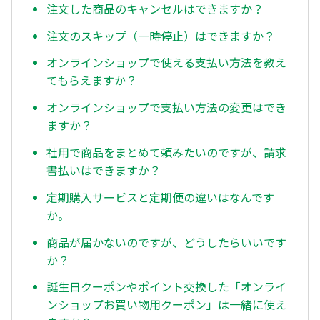
注文した商品のキャンセルはできますか？
注文のスキップ（一時停止）はできますか？
オンラインショップで使える支払い方法を教え
てもらえますか？
オンラインショップで支払い方法の変更はでき
ますか？
社用で商品をまとめて頼みたいのですが、請求
書払いはできますか？
定期購入サービスと定期便の違いはなんです
か。
商品が届かないのですが、どうしたらいいです
か？
誕生日クーポンやポイント交換した「オンライ
ンショップお買い物用クーポン」は一緒に使え