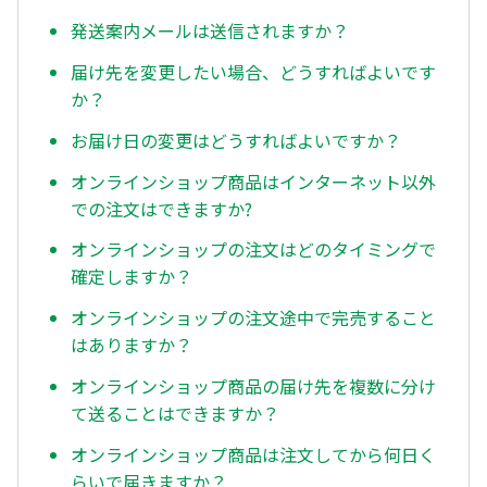
発送案内メールは送信されますか？
届け先を変更したい場合、どうすればよいです
か？
お届け日の変更はどうすればよいですか？
オンラインショップ商品はインターネット以外
での注文はできますか?
オンラインショップの注文はどのタイミングで
確定しますか？
オンラインショップの注文途中で完売すること
はありますか？
オンラインショップ商品の届け先を複数に分け
て送ることはできますか？
オンラインショップ商品は注文してから何日く
らいで届きますか？