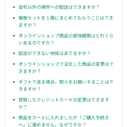
自宅以外の場所への配送はできますか？
複数セットを１箱にまとめてもらうことはでき
ますか？
オンラインショップ商品の賞味期限はどれぐら
いあるのですか？
配送ができない地域はありますか？
オンラインショップで注文した商品の変更はで
きますか？
ギフトで送る場合、熨斗をお願いすることはで
きますか？
登録したクレジットカードの変更はできます
か？
商品をカートに入れましたが「ご購入手続き
へ」に進めません。なぜですか？