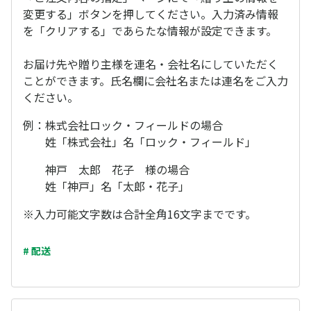
変更する」ボタンを押してください。入力済み情報
を「クリアする」であらたな情報が設定できます。
お届け先や贈り主様を連名・会社名にしていただく
ことができます。氏名欄に会社名または連名をご入力
ください。
例：株式会社ロック・フィールドの場合
姓「株式会社」名「ロック・フィールド」
神戸 太郎 花子 様の場合
姓「神戸」名「太郎・花子」
※入力可能文字数は合計全角16文字までです。
# 配送