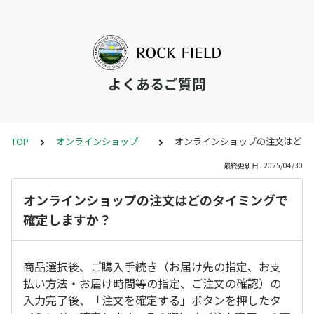
よくあるご質問
TOP
オンラインショップ
オンラインショップの注文はどの
最終更新日 : 2025/04/30
オンラインショップの注文はどのタイミングで
確定しますか？
商品選択後、ご購入手続き（お届け先の指定、お支
払い方法・お届け時間等の指定、ご注文の確認）の
入力完了後、「注文を確定する」ボタンを押したタ