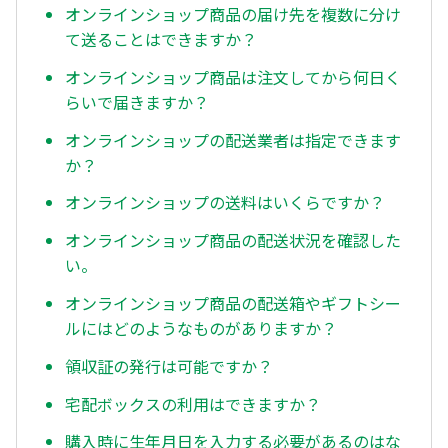
オンラインショップ商品の届け先を複数に分け
て送ることはできますか？
オンラインショップ商品は注文してから何日く
らいで届きますか？
オンラインショップの配送業者は指定できます
か？
オンラインショップの送料はいくらですか？
オンラインショップ商品の配送状況を確認した
い。
オンラインショップ商品の配送箱やギフトシー
ルにはどのようなものがありますか？
領収証の発行は可能ですか？
宅配ボックスの利用はできますか？
購入時に生年月日を入力する必要があるのはな