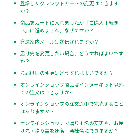
登録したクレジットカードの変更はできます
か？
商品をカートに入れましたが「ご購入手続き
へ」に進めません。なぜですか？
発送案内メールは送信されますか？
届け先を変更したい場合、どうすればよいです
か？
お届け日の変更はどうすればよいですか？
オンラインショップ商品はインターネット以外
での注文はできますか?
オンラインショップの注文途中で完売すること
はありますか？
オンラインショップで贈り主名の変更や、お届
け先・贈り主を連名・会社名にできますか？