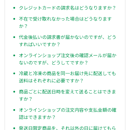
クレジットカードの請求名はどうなりますか？
不在で受け取れなかった場合はどうなります
か？
代金後払いの請求書が届かないのですが、どう
すればいいですか？
オンラインショップ注文後の確認メールが届か
ないのですが、どうしてですか？
冷蔵と冷凍の商品を同一お届け先に配送しても
送料はそれぞれに必要ですか？
商品ごとに配送日時を変えて送ることはできま
すか？
オンラインショップの注文内容や支払金額の確
認はできますか？
発送日限定商品を、それ以外の日に届けてもら