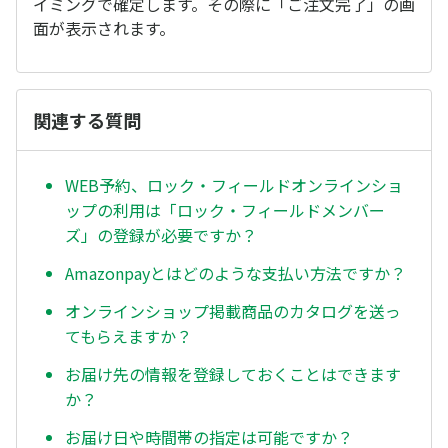
イミングで確定します。その際に「ご注文完了」の画
面が表示されます。
関連する質問
WEB予約、ロック・フィールドオンラインショ
ップの利用は「ロック・フィールドメンバー
ズ」の登録が必要ですか？
Amazonpayとはどのような支払い方法ですか？
オンラインショップ掲載商品のカタログを送っ
てもらえますか？
お届け先の情報を登録しておくことはできます
か？
お届け日や時間帯の指定は可能ですか？