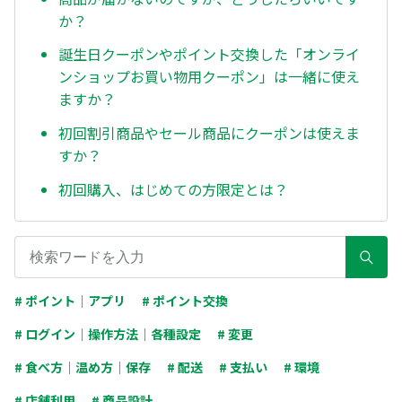
か？
誕生日クーポンやポイント交換した「オンライ
ンショップお買い物用クーポン」は一緒に使え
ますか？
初回割引商品やセール商品にクーポンは使えま
すか？
初回購入、はじめての方限定とは？
# ポイント｜アプリ
# ポイント交換
# ログイン｜操作方法｜各種設定
# 変更
# 食べ方｜温め方｜保存
# 配送
# 支払い
# 環境
# 店舗利用
# 商品設計