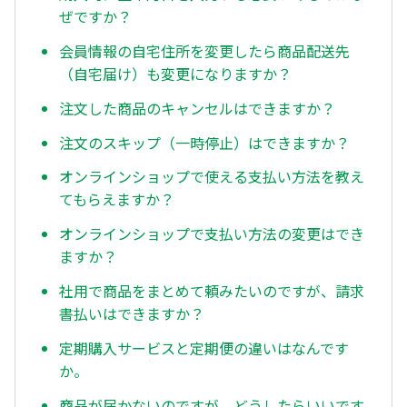
ぜですか？
会員情報の自宅住所を変更したら商品配送先
（自宅届け）も変更になりますか？
注文した商品のキャンセルはできますか？
注文のスキップ（一時停止）はできますか？
オンラインショップで使える支払い方法を教え
てもらえますか？
オンラインショップで支払い方法の変更はでき
ますか？
社用で商品をまとめて頼みたいのですが、請求
書払いはできますか？
定期購入サービスと定期便の違いはなんです
か。
商品が届かないのですが、どうしたらいいです