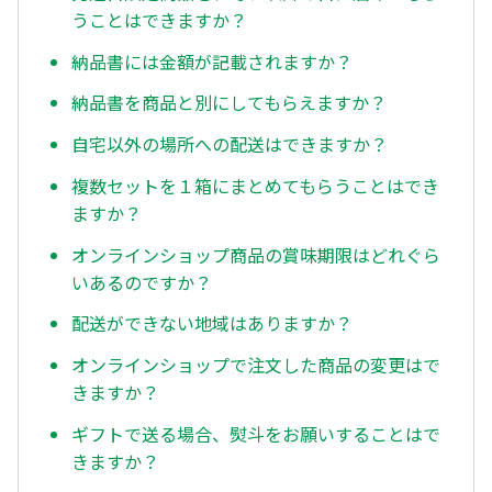
うことはできますか？
納品書には金額が記載されますか？
納品書を商品と別にしてもらえますか？
自宅以外の場所への配送はできますか？
複数セットを１箱にまとめてもらうことはでき
ますか？
オンラインショップ商品の賞味期限はどれぐら
いあるのですか？
配送ができない地域はありますか？
オンラインショップで注文した商品の変更はで
きますか？
ギフトで送る場合、熨斗をお願いすることはで
きますか？