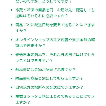
ないのですが、どうしてですか？
冷蔵と冷凍の商品を同一お届け先に配送しても
送料はそれぞれに必要ですか？
商品ごとに配送日時を変えて送ることはできま
すか？
オンラインショップの注文内容や支払金額の確
認はできますか？
発送日限定商品を、それ以外の日に届けてもら
うことはできますか？
納品書には金額が記載されますか？
納品書を商品と別にしてもらえますか？
自宅以外の場所への配送はできますか？
複数セットを１箱にまとめてもらうことはでき
ますか？