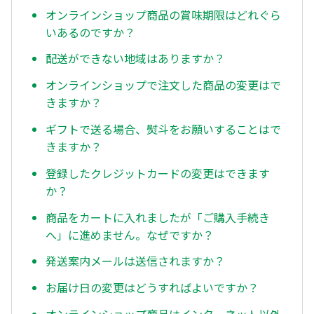
オンラインショップ商品の賞味期限はどれぐら
いあるのですか？
配送ができない地域はありますか？
オンラインショップで注文した商品の変更はで
きますか？
ギフトで送る場合、熨斗をお願いすることはで
きますか？
登録したクレジットカードの変更はできます
か？
商品をカートに入れましたが「ご購入手続き
へ」に進めません。なぜですか？
発送案内メールは送信されますか？
お届け日の変更はどうすればよいですか？
オンラインショップ商品はインターネット以外