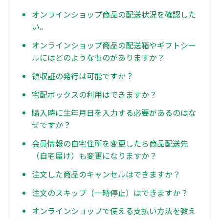
オンラインショップ商品の配送状況を確認した
い。
オンラインショップ商品の配送箱やギフトシー
ルにはどのようなものがありますか？
領収証の発行は可能ですか？
宅配ボックスの利用はできますか？
購入時に生年月日を入力する必要があるのはな
ぜですか？
会員情報の自宅住所を変更したら商品配送先
（自宅届け）も変更になりますか？
注文した商品のキャンセルはできますか？
注文のスキップ（一時停止）はできますか？
オンラインショップで使える支払い方法を教え