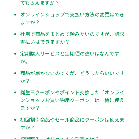
てもらえますか？
オンラインショップで支払い方法の変更はでき
ますか？
社用で商品をまとめて頼みたいのですが、請求
書払いはできますか？
定期購入サービスと定期便の違いはなんです
か。
商品が届かないのですが、どうしたらいいです
か？
誕生日クーポンやポイント交換した「オンライ
ンショップお買い物用クーポン」は一緒に使え
ますか？
初回割引商品やセール商品にクーポンは使えま
すか？
初回購入、はじめての方限定とは？