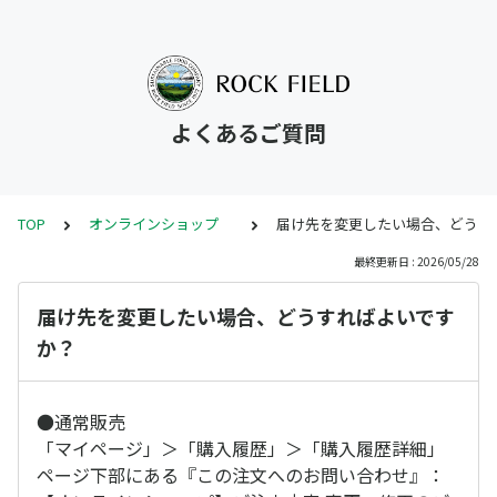
よくあるご質問
TOP
オンラインショップ
届け先を変更したい場合、どうす
最終更新日 : 2026/05/28
届け先を変更したい場合、どうすればよいです
か？
●通常販売
「マイページ」＞「購入履歴」＞「購入履歴詳細」
ページ下部にある『この注文へのお問い合わせ』：