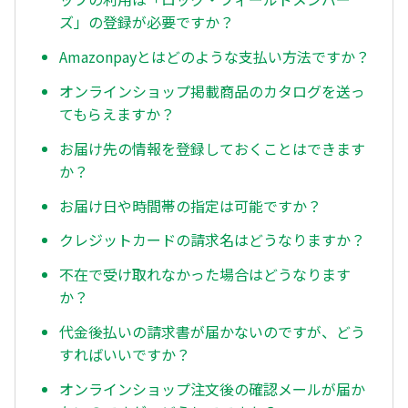
ズ」の登録が必要ですか？
Amazonpayとはどのような支払い方法ですか？
オンラインショップ掲載商品のカタログを送っ
てもらえますか？
お届け先の情報を登録しておくことはできます
か？
お届け日や時間帯の指定は可能ですか？
クレジットカードの請求名はどうなりますか？
不在で受け取れなかった場合はどうなります
か？
代金後払いの請求書が届かないのですが、どう
すればいいですか？
オンラインショップ注文後の確認メールが届か