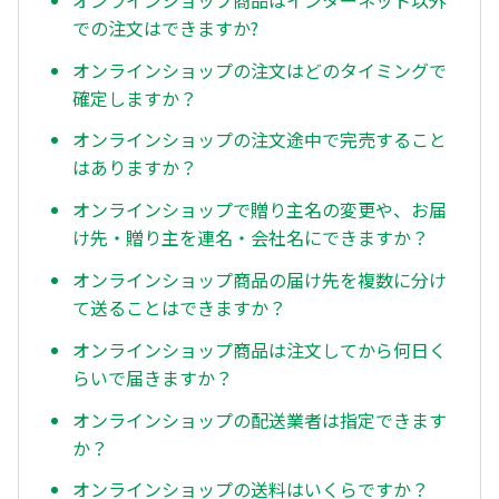
での注文はできますか?
オンラインショップの注文はどのタイミングで
確定しますか？
オンラインショップの注文途中で完売すること
はありますか？
オンラインショップで贈り主名の変更や、お届
け先・贈り主を連名・会社名にできますか？
オンラインショップ商品の届け先を複数に分け
て送ることはできますか？
オンラインショップ商品は注文してから何日く
らいで届きますか？
オンラインショップの配送業者は指定できます
か？
オンラインショップの送料はいくらですか？