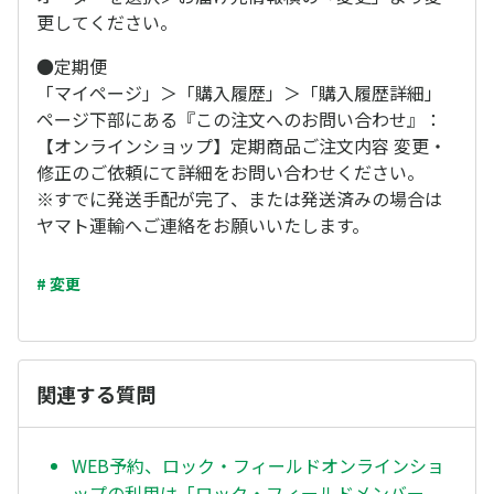
更してください。
●定期便
「マイページ」＞「購入履歴」＞「購入履歴詳細」
ページ下部にある『この注文へのお問い合わせ』：
【オンラインショップ】定期商品ご注文内容 変更・
修正のご依頼にて詳細をお問い合わせください。
※すでに発送手配が完了、または発送済みの場合は
ヤマト運輸へご連絡をお願いいたします。
# 変更
関連する質問
WEB予約、ロック・フィールドオンラインショ
ップの利用は「ロック・フィールドメンバー