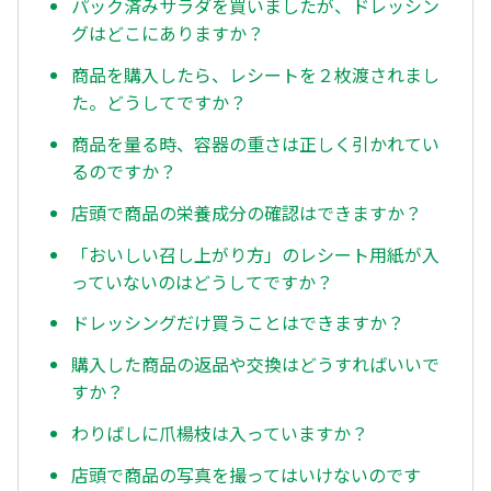
パック済みサラダを買いましたが、ドレッシン
グはどこにありますか？
商品を購入したら、レシートを２枚渡されまし
た。どうしてですか？
商品を量る時、容器の重さは正しく引かれてい
るのですか？
店頭で商品の栄養成分の確認はできますか？
「おいしい召し上がり方」のレシート用紙が入
っていないのはどうしてですか？
ドレッシングだけ買うことはできますか？
購入した商品の返品や交換はどうすればいいで
すか？
わりばしに爪楊枝は入っていますか？
店頭で商品の写真を撮ってはいけないのです