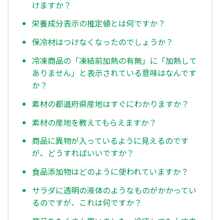
けますか？
栄養成分表示の推定値とは何ですか？
保冷材はつけなくなったのでしょうか？
冷凍商品の「凍結前加熱の有無」に「加熱して
ありません」と表示されている意味はなんです
か？
素材の都道府県産地はすぐにわかりますか？
素材の産地を教えてもらえますか？
商品に異物が入っているように見えるのです
が、どうすればいいですか？
食品添加物はどのように使われていますか？
サラダに透明の液体のようなものがかかってい
るのですが、これは何ですか？