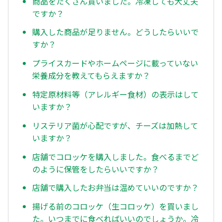
商品をたくさん買いました。冷凍しても大丈夫
ですか？
購入した商品が足りません。どうしたらいいで
すか？
プライスカードやホームページに載っていない
栄養成分を教えてもらえますか？
特定原材料等（アレルギー食材）の表示はして
いますか？
リステリア菌が心配ですが、チーズは加熱して
いますか？
店舗でコロッケを購入しました。食べるまでど
のように保管をしたらいいですか？
店舗で購入したお弁当は温めていいのですか？
揚げる前のコロッケ（生コロッケ）を買いまし
た。いつまでに食べればいいのでしょうか。冷