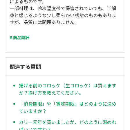
によるものです。
一部料理は、冷凍温度帯で保管されていても、半解
凍と感じるような少し柔らかい状態のものもありま
すが、品質には問題ありません。
# 商品設計
関連する質問
揚げる前のコロッケ（生コロッケ）は買えます
か？揚げ方を教えてください。
「消費期限」や「賞味期限」はどのように決め
ていますか？
カリー元年を買いましたが、どのように温めれ
ばいいですか？