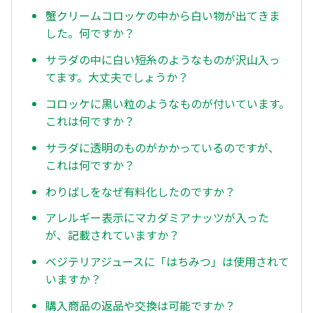
蟹クリームコロッケの中から白い物が出てきま
した。何ですか？
サラダの中に白い短糸のようなものが沢山入っ
てます。大丈夫でしょうか？
コロッケに黒い粒のようなものが付いています。
これは何ですか？
サラダに透明のものがかかっているのですが、
これは何ですか？
わりばしをなぜ有料化したのですか？
アレルギー表示にマカダミアナッツが入った
が、記載されていますか？
ベジテリアジュースに「はちみつ」は使用されて
いますか？
購入商品の返品や交換は可能ですか？