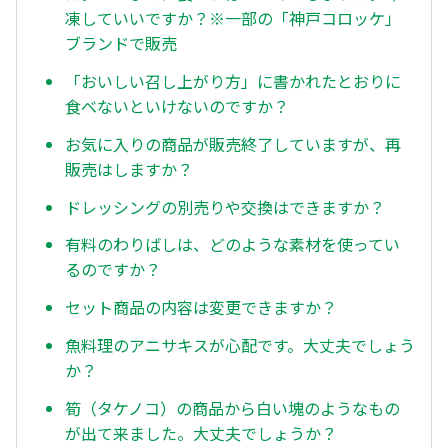
凍していいですか？※一部の「神戸コロッケ」
ブランドで販売
「おいしい召し上がり方」に書かれたとおりに
食べないといけないのですか？
お気に入りの商品が販売終了していますが、再
販売はしますか？
ドレッシングの別売りや交換はできますか？
有料のわりばしは、どのような素材を使ってい
るのですか？
セット商品の内容は変更できますか？
魚料理のアニサキスが心配です。大丈夫でしょう
か？
筍（タケノコ）の商品から白い塊のようなもの
が出て来ました。大丈夫でしょうか？