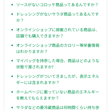
ソースがないコロッケ商品ってあるんですか？
ドレッシングがないサラダ商品ってあるんです
か？
オンラインショップに掲載されている商品は、
店舗でも購入できますか？
オンラインショップ商品のカロリー等栄養情報
はわかりますか？
マイバッグを持参した場合、商品はどのような
状態で渡されますか?
ドレッシングがついてきましたが、表示エネル
ギーには含まれますか？
ホームページに載っていない商品のエネルギー
を教えてもらえますか？
サラダなどの要冷蔵商品は何時間くらい持ち歩