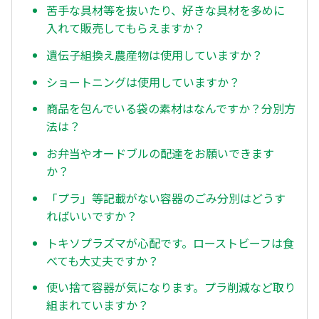
苦手な具材等を抜いたり、好きな具材を多めに
入れて販売してもらえますか？
遺伝子組換え農産物は使用していますか？
ショートニングは使用していますか？
商品を包んでいる袋の素材はなんですか？分別方
法は？
お弁当やオードブルの配達をお願いできます
か？
「プラ」等記載がない容器のごみ分別はどうす
ればいいですか？
トキソプラズマが心配です。ローストビーフは食
べても大丈夫ですか？
使い捨て容器が気になります。プラ削減など取り
組まれていますか？