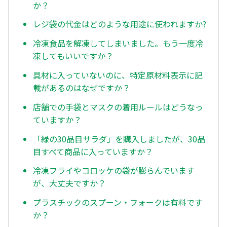
か？
レジ袋の代金はどのような用途に使われますか?
冷凍食品を解凍してしまいました。もう一度冷
凍してもいいですか？
具材に入っていないのに、特定原材料表示に記
載があるのはなぜですか？
店舗での手袋とマスクの着用ルールはどうなっ
ていますか？
「緑の30品目サラダ」を購入しましたが、30品
目すべて商品に入っていますか？
冷凍フライやコロッケの袋が膨らんでいます
が、大丈夫ですか？
プラスチックのスプーン・フォークは有料です
か？