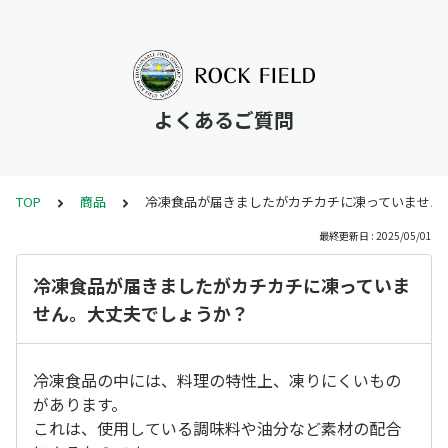
よくあるご質問
TOP
商品
冷凍食品が届きましたがカチカチに凍っていません
最終更新日 : 2025/05/01
冷凍食品が届きましたがカチカチに凍っていま
せん。大丈夫でしょうか？
冷凍食品の中には、料理の特性上、凍りにくいもの
があります。
これは、使用している調味料や油分など素材の配合