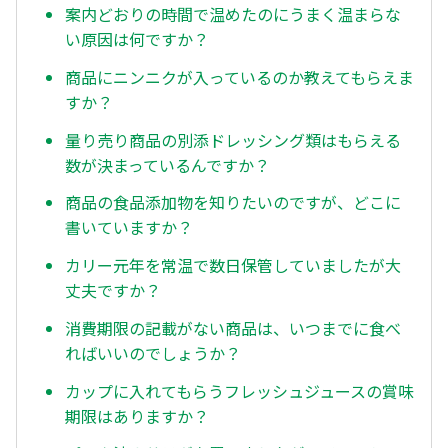
案内どおりの時間で温めたのにうまく温まらな
い原因は何ですか？
商品にニンニクが入っているのか教えてもらえま
すか？
量り売り商品の別添ドレッシング類はもらえる
数が決まっているんですか？
商品の食品添加物を知りたいのですが、どこに
書いていますか？
カリー元年を常温で数日保管していましたが大
丈夫ですか？
消費期限の記載がない商品は、いつまでに食べ
ればいいのでしょうか？
カップに入れてもらうフレッシュジュースの賞味
期限はありますか？