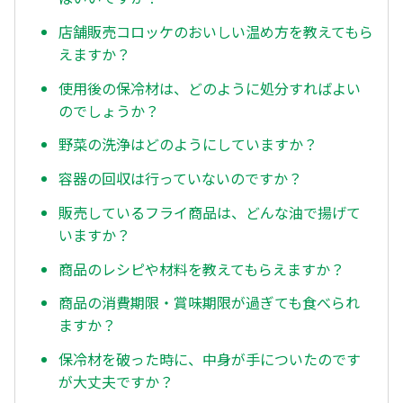
店舗販売コロッケのおいしい温め方を教えてもら
えますか？
使用後の保冷材は、どのように処分すればよい
のでしょうか？
野菜の洗浄はどのようにしていますか？
容器の回収は行っていないのですか？
販売しているフライ商品は、どんな油で揚げて
いますか？
商品のレシピや材料を教えてもらえますか？
商品の消費期限・賞味期限が過ぎても食べられ
ますか？
保冷材を破った時に、中身が手についたのです
が大丈夫ですか？