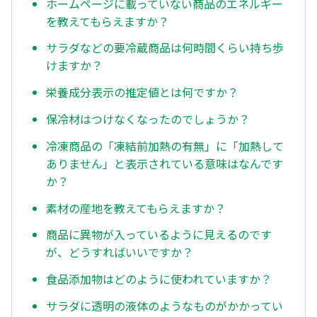
ホームページに載っていない商品のエネルギー
を教えてもらえますか？
サラダなどの要冷蔵商品は何時間くらい持ち歩
けますか？
栄養成分表示の推定値とは何ですか？
保冷材はつけなくなったのでしょうか？
冷凍商品の「凍結前加熱の有無」に「加熱して
ありません」と表示されている意味はなんです
か？
素材の産地を教えてもらえますか？
商品に異物が入っているように見えるのです
が、どうすればいいですか？
食品添加物はどのように使われていますか？
サラダに透明の液体のようなものがかかってい