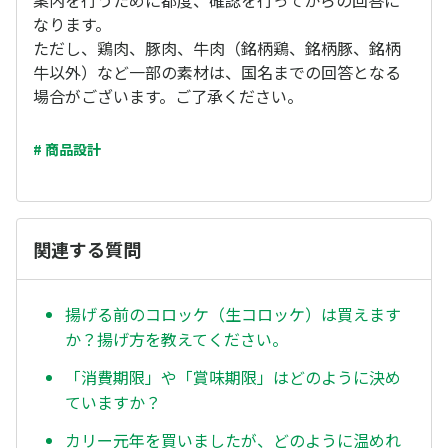
案内を行うために都度、確認を行ってからの回答に
なります。
ただし、鶏肉、豚肉、牛肉（銘柄鶏、銘柄豚、銘柄
牛以外）など一部の素材は、国名までの回答となる
場合がございます。ご了承ください。
# 商品設計
関連する質問
揚げる前のコロッケ（生コロッケ）は買えます
か？揚げ方を教えてください。
「消費期限」や「賞味期限」はどのように決め
ていますか？
カリー元年を買いましたが、どのように温めれ