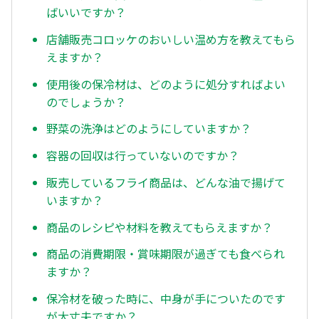
ばいいですか？
店舗販売コロッケのおいしい温め方を教えてもら
えますか？
使用後の保冷材は、どのように処分すればよい
のでしょうか？
野菜の洗浄はどのようにしていますか？
容器の回収は行っていないのですか？
販売しているフライ商品は、どんな油で揚げて
いますか？
商品のレシピや材料を教えてもらえますか？
商品の消費期限・賞味期限が過ぎても食べられ
ますか？
保冷材を破った時に、中身が手についたのです
が大丈夫ですか？