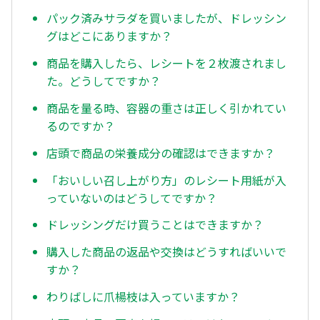
パック済みサラダを買いましたが、ドレッシン
グはどこにありますか？
商品を購入したら、レシートを２枚渡されまし
た。どうしてですか？
商品を量る時、容器の重さは正しく引かれてい
るのですか？
店頭で商品の栄養成分の確認はできますか？
「おいしい召し上がり方」のレシート用紙が入
っていないのはどうしてですか？
ドレッシングだけ買うことはできますか？
購入した商品の返品や交換はどうすればいいで
すか？
わりばしに爪楊枝は入っていますか？