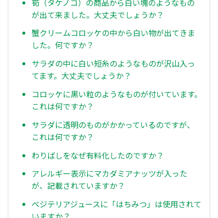
筍（タケノコ）の商品から白い塊のようなもの
が出て来ました。大丈夫でしょうか？
蟹クリームコロッケの中から白い物が出てきま
した。何ですか？
サラダの中に白い短糸のようなものが沢山入っ
てます。大丈夫でしょうか？
コロッケに黒い粒のようなものが付いています。
これは何ですか？
サラダに透明のものがかかっているのですが、
これは何ですか？
わりばしをなぜ有料化したのですか？
アレルギー表示にマカダミアナッツが入った
が、記載されていますか？
ベジテリアジュースに「はちみつ」は使用されて
いますか？