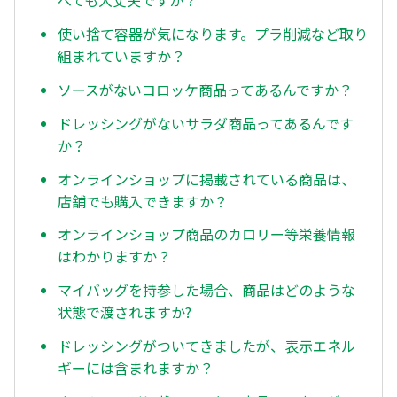
べても大丈夫ですか？
使い捨て容器が気になります。プラ削減など取り
組まれていますか？
ソースがないコロッケ商品ってあるんですか？
ドレッシングがないサラダ商品ってあるんです
か？
オンラインショップに掲載されている商品は、
店舗でも購入できますか？
オンラインショップ商品のカロリー等栄養情報
はわかりますか？
マイバッグを持参した場合、商品はどのような
状態で渡されますか?
ドレッシングがついてきましたが、表示エネル
ギーには含まれますか？