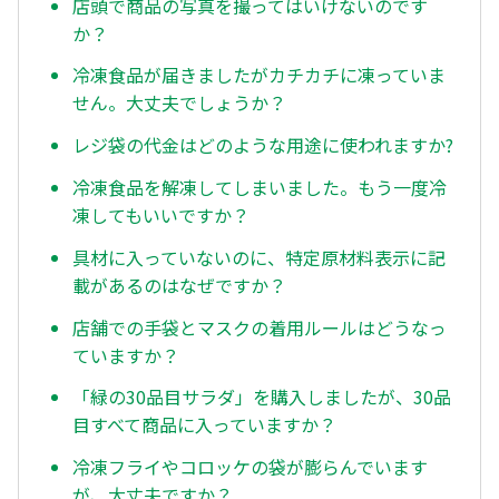
店頭で商品の写真を撮ってはいけないのです
か？
冷凍食品が届きましたがカチカチに凍っていま
せん。大丈夫でしょうか？
レジ袋の代金はどのような用途に使われますか?
冷凍食品を解凍してしまいました。もう一度冷
凍してもいいですか？
具材に入っていないのに、特定原材料表示に記
載があるのはなぜですか？
店舗での手袋とマスクの着用ルールはどうなっ
ていますか？
「緑の30品目サラダ」を購入しましたが、30品
目すべて商品に入っていますか？
冷凍フライやコロッケの袋が膨らんでいます
が、大丈夫ですか？