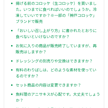
揚げる前のコロッケ（生コロッケ）を買いまし
た。いつまでに食べればいいのでしょうか。冷
凍していいですか？※一部の「神戸コロッケ」
ブランドで販売
「おいしい召し上がり方」に書かれたとおりに
食べないといけないのですか？
お気に入りの商品が販売終了していますが、再
販売はしますか？
ドレッシングの別売りや交換はできますか？
有料のわりばしは、どのような素材を使ってい
るのですか？
セット商品の内容は変更できますか？
魚料理のアニサキスが心配です。大丈夫でしょう
か？