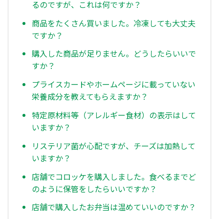
るのですが、これは何ですか？
商品をたくさん買いました。冷凍しても大丈夫
ですか？
購入した商品が足りません。どうしたらいいで
すか？
プライスカードやホームページに載っていない
栄養成分を教えてもらえますか？
特定原材料等（アレルギー食材）の表示はして
いますか？
リステリア菌が心配ですが、チーズは加熱して
いますか？
店舗でコロッケを購入しました。食べるまでど
のように保管をしたらいいですか？
店舗で購入したお弁当は温めていいのですか？