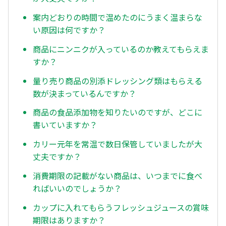
案内どおりの時間で温めたのにうまく温まらな
い原因は何ですか？
商品にニンニクが入っているのか教えてもらえま
すか？
量り売り商品の別添ドレッシング類はもらえる
数が決まっているんですか？
商品の食品添加物を知りたいのですが、どこに
書いていますか？
カリー元年を常温で数日保管していましたが大
丈夫ですか？
消費期限の記載がない商品は、いつまでに食べ
ればいいのでしょうか？
カップに入れてもらうフレッシュジュースの賞味
期限はありますか？