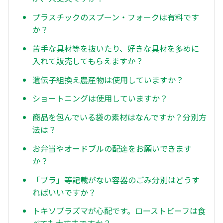
プラスチックのスプーン・フォークは有料です
か？
苦手な具材等を抜いたり、好きな具材を多めに
入れて販売してもらえますか？
遺伝子組換え農産物は使用していますか？
ショートニングは使用していますか？
商品を包んでいる袋の素材はなんですか？分別方
法は？
お弁当やオードブルの配達をお願いできます
か？
「プラ」等記載がない容器のごみ分別はどうす
ればいいですか？
トキソプラズマが心配です。ローストビーフは食