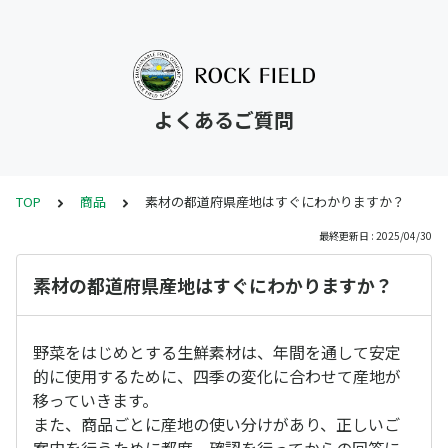
よくあるご質問
TOP
商品
素材の都道府県産地はすぐにわかりますか？
最終更新日 : 2025/04/30
素材の都道府県産地はすぐにわかりますか？
野菜をはじめとする生鮮素材は、年間を通して安定
的に使用するために、四季の変化に合わせて産地が
移っていきます。
また、商品ごとに産地の使い分けがあり、正しいご