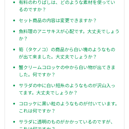
有料のわりばしは、どのような素材を使ってい
るのですか？
セット商品の内容は変更できますか？
魚料理のアニサキスが心配です。大丈夫でしょう
か？
筍（タケノコ）の商品から白い塊のようなもの
が出て来ました。大丈夫でしょうか？
蟹クリームコロッケの中から白い物が出てきま
した。何ですか？
サラダの中に白い短糸のようなものが沢山入っ
てます。大丈夫でしょうか？
コロッケに黒い粒のようなものが付いています。
これは何ですか？
サラダに透明のものがかかっているのですが、
これは何ですか？