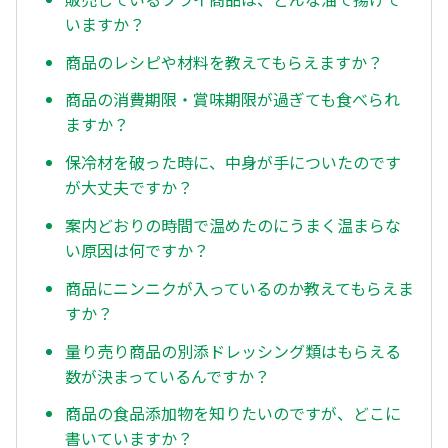
いますか？
商品のレシピや材料を教えてもらえますか？
商品の消費期限・賞味期限が過ぎても食べられ
ますか？
保冷材を破った時に、中身が手についたのです
が大丈夫ですか？
案内どおりの時間で温めたのにうまく温まらな
い原因は何ですか？
商品にニンニクが入っているのか教えてもらえま
すか？
量り売り商品の別添ドレッシング類はもらえる
数が決まっているんですか？
商品の食品添加物を知りたいのですが、どこに
書いていますか？