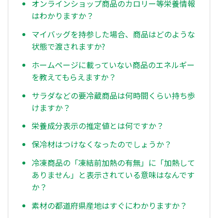
オンラインショップ商品のカロリー等栄養情報
はわかりますか？
マイバッグを持参した場合、商品はどのような
状態で渡されますか?
ホームページに載っていない商品のエネルギー
を教えてもらえますか？
サラダなどの要冷蔵商品は何時間くらい持ち歩
けますか？
栄養成分表示の推定値とは何ですか？
保冷材はつけなくなったのでしょうか？
冷凍商品の「凍結前加熱の有無」に「加熱して
ありません」と表示されている意味はなんです
か？
素材の都道府県産地はすぐにわかりますか？