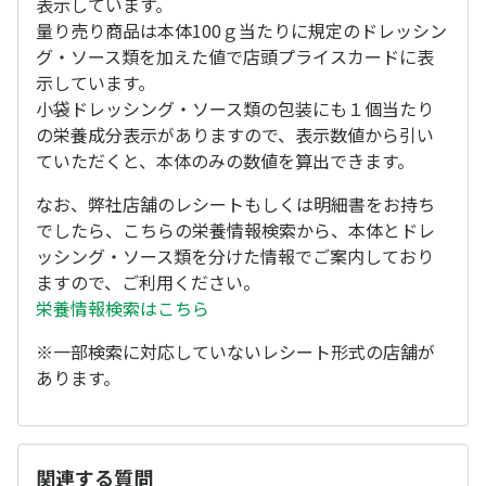
表示しています。
量り売り商品は本体100ｇ当たりに規定のドレッシン
グ・ソース類を加えた値で店頭プライスカードに表
示しています。
小袋ドレッシング・ソース類の包装にも１個当たり
の栄養成分表示がありますので、表示数値から引い
ていただくと、本体のみの数値を算出できます。
なお、弊社店舗のレシートもしくは明細書をお持ち
でしたら、こちらの栄養情報検索から、本体とドレ
ッシング・ソース類を分けた情報でご案内しており
ますので、ご利用ください。
栄養情報検索はこちら
※一部検索に対応していないレシート形式の店舗が
あります。
関連する質問