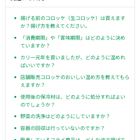
揚げる前のコロッケ（生コロッケ）は買えます
か？揚げ方を教えてください。
「消費期限」や「賞味期限」はどのように決め
ていますか？
カリー元年を買いましたが、どのように温めれ
ばいいですか？
店舗販売コロッケのおいしい温め方を教えてもら
えますか？
使用後の保冷材は、どのように処分すればよい
のでしょうか？
野菜の洗浄はどのようにしていますか？
容器の回収は行っていないのですか？
販売しているフライ商品は、どんな油で揚げて