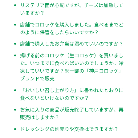
リステリア菌が心配ですが、チーズは加熱して
いますか？
店舗でコロッケを購入しました。食べるまでど
のように保管をしたらいいですか？
店舗で購入したお弁当は温めていいのですか？
揚げる前のコロッケ（生コロッケ）を買いまし
た。いつまでに食べればいいのでしょうか。冷
凍していいですか？※一部の「神戸コロッケ」
ブランドで販売
「おいしい召し上がり方」に書かれたとおりに
食べないといけないのですか？
お気に入りの商品が販売終了していますが、再
販売はしますか？
ドレッシングの別売りや交換はできますか？