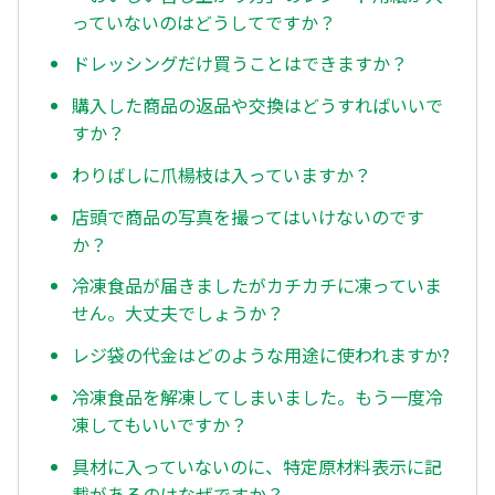
っていないのはどうしてですか？
ドレッシングだけ買うことはできますか？
購入した商品の返品や交換はどうすればいいで
すか？
わりばしに爪楊枝は入っていますか？
店頭で商品の写真を撮ってはいけないのです
か？
冷凍食品が届きましたがカチカチに凍っていま
せん。大丈夫でしょうか？
レジ袋の代金はどのような用途に使われますか?
冷凍食品を解凍してしまいました。もう一度冷
凍してもいいですか？
具材に入っていないのに、特定原材料表示に記
載があるのはなぜですか？