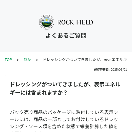
よくあるご質問
TOP
商品
ドレッシングがついてきましたが、表示エネルギー
最終更新日 : 2025/05/01
ドレッシングがついてきましたが、表示エネル
ギーには含まれますか？
パック売り商品のパッケージに貼付している表示シ
ールには、商品の一部としてお付けしているドレッ
シング・ソース類を含めた状態で栄養計算した値を