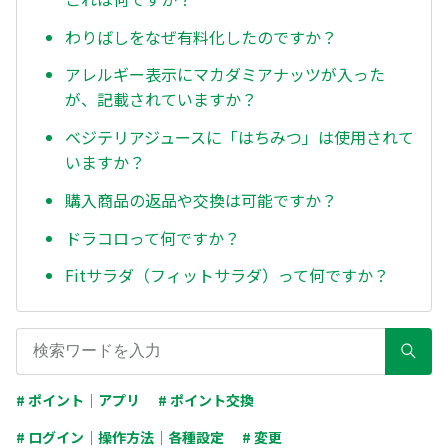
わりばしをなぜ有料化したのですか？
アレルギー表示にマカダミアナッツが入った
が、記載されていますか？
ベジテリアジュースに「はちみつ」は使用されて
いますか？
購入商品の返品や交換は可能ですか？
ドラコロって何ですか？
Fitサラダ（フィットサラダ）って何ですか？
# ポイント｜アプリ
# ポイント交換
# ログイン｜操作方法｜各種設定
# 変更