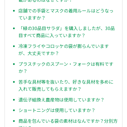
店舗での手袋とマスクの着用ルールはどうなっ
ていますか？
「緑の30品目サラダ」を購入しましたが、30品
目すべて商品に入っていますか？
冷凍フライやコロッケの袋が膨らんでいます
が、大丈夫ですか？
プラスチックのスプーン・フォークは有料です
か？
苦手な具材等を抜いたり、好きな具材を多めに
入れて販売してもらえますか？
遺伝子組換え農産物は使用していますか？
ショートニングは使用していますか？
商品を包んでいる袋の素材はなんですか？分別方