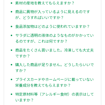
素材の産地を教えてもらえますか？
商品に異物が入っているように見えるのです
が、どうすればいいですか？
食品添加物はどのように使われていますか？
サラダに透明の液体のようなものがかかってい
るのですが、これは何ですか？
商品をたくさん買いました。冷凍しても大丈夫
ですか？
購入した商品が足りません。どうしたらいいで
すか？
プライスカードやホームページに載っていない
栄養成分を教えてもらえますか？
特定原材料等（アレルギー食材）の表示はして
いますか？