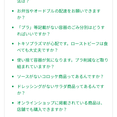
法は？
お弁当やオードブルの配達をお願いできます
か？
「プラ」等記載がない容器のごみ分別はどうす
ればいいですか？
トキソプラズマが心配です。ローストビーフは食
べても大丈夫ですか？
使い捨て容器が気になります。プラ削減など取り
組まれていますか？
ソースがないコロッケ商品ってあるんですか？
ドレッシングがないサラダ商品ってあるんです
か？
オンラインショップに掲載されている商品は、
店舗でも購入できますか？