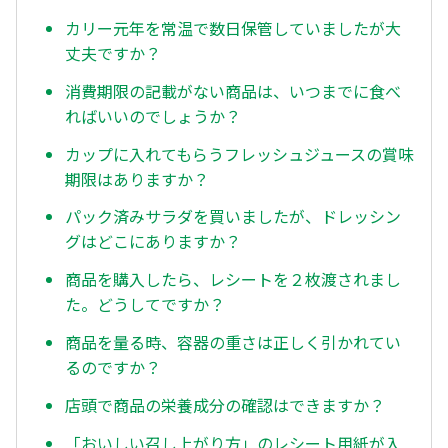
カリー元年を常温で数日保管していましたが大
丈夫ですか？
消費期限の記載がない商品は、いつまでに食べ
ればいいのでしょうか？
カップに入れてもらうフレッシュジュースの賞味
期限はありますか？
パック済みサラダを買いましたが、ドレッシン
グはどこにありますか？
商品を購入したら、レシートを２枚渡されまし
た。どうしてですか？
商品を量る時、容器の重さは正しく引かれてい
るのですか？
店頭で商品の栄養成分の確認はできますか？
「おいしい召し上がり方」のレシート用紙が入