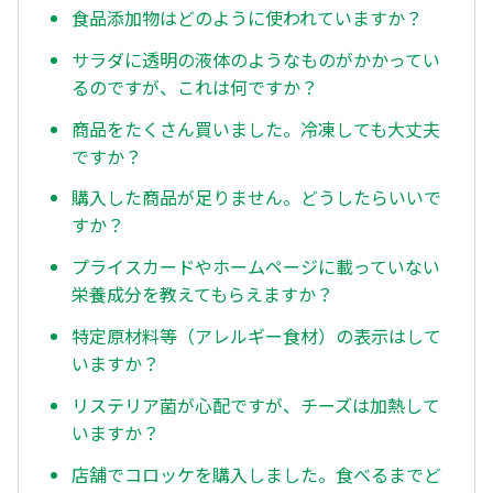
食品添加物はどのように使われていますか？
サラダに透明の液体のようなものがかかってい
るのですが、これは何ですか？
商品をたくさん買いました。冷凍しても大丈夫
ですか？
購入した商品が足りません。どうしたらいいで
すか？
プライスカードやホームページに載っていない
栄養成分を教えてもらえますか？
特定原材料等（アレルギー食材）の表示はして
いますか？
リステリア菌が心配ですが、チーズは加熱して
いますか？
店舗でコロッケを購入しました。食べるまでど