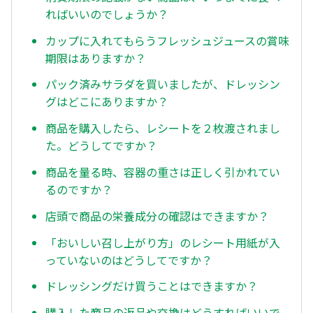
ればいいのでしょうか？
カップに入れてもらうフレッシュジュースの賞味
期限はありますか？
パック済みサラダを買いましたが、ドレッシン
グはどこにありますか？
商品を購入したら、レシートを２枚渡されまし
た。どうしてですか？
商品を量る時、容器の重さは正しく引かれてい
るのですか？
店頭で商品の栄養成分の確認はできますか？
「おいしい召し上がり方」のレシート用紙が入
っていないのはどうしてですか？
ドレッシングだけ買うことはできますか？
購入した商品の返品や交換はどうすればいいで