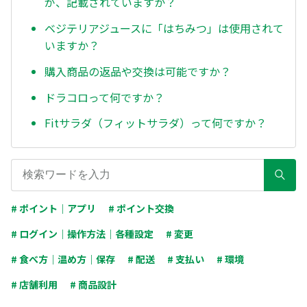
が、記載されていますか？
ベジテリアジュースに「はちみつ」は使用されて
いますか？
購入商品の返品や交換は可能ですか？
ドラコロって何ですか？
Fitサラダ（フィットサラダ）って何ですか？
# ポイント｜アプリ
# ポイント交換
# ログイン｜操作方法｜各種設定
# 変更
# 食べ方｜温め方｜保存
# 配送
# 支払い
# 環境
# 店舗利用
# 商品設計