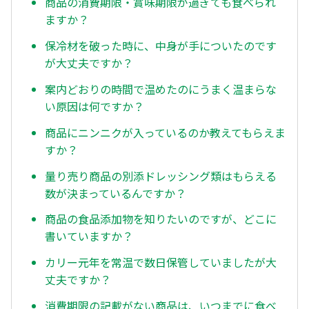
商品の消費期限・賞味期限が過ぎても食べられ
ますか？
保冷材を破った時に、中身が手についたのです
が大丈夫ですか？
案内どおりの時間で温めたのにうまく温まらな
い原因は何ですか？
商品にニンニクが入っているのか教えてもらえま
すか？
量り売り商品の別添ドレッシング類はもらえる
数が決まっているんですか？
商品の食品添加物を知りたいのですが、どこに
書いていますか？
カリー元年を常温で数日保管していましたが大
丈夫ですか？
消費期限の記載がない商品は、いつまでに食べ