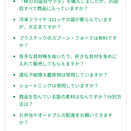
「緑の30品目サラダ」を購入しましたが、30品
目すべて商品に入っていますか？
冷凍フライやコロッケの袋が膨らんでいます
が、大丈夫ですか？
プラスチックのスプーン・フォークは有料です
か？
苦手な具材等を抜いたり、好きな具材を多めに
入れて販売してもらえますか？
遺伝子組換え農産物は使用していますか？
ショートニングは使用していますか？
商品を包んでいる袋の素材はなんですか？分別方
法は？
お弁当やオードブルの配達をお願いできます
か？