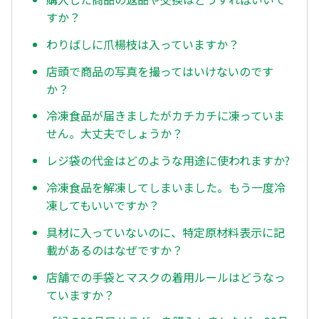
すか？
わりばしに爪楊枝は入っていますか？
店頭で商品の写真を撮ってはいけないのです
か？
冷凍食品が届きましたがカチカチに凍っていま
せん。大丈夫でしょうか？
レジ袋の代金はどのような用途に使われますか?
冷凍食品を解凍してしまいました。もう一度冷
凍してもいいですか？
具材に入っていないのに、特定原材料表示に記
載があるのはなぜですか？
店舗での手袋とマスクの着用ルールはどうなっ
ていますか？