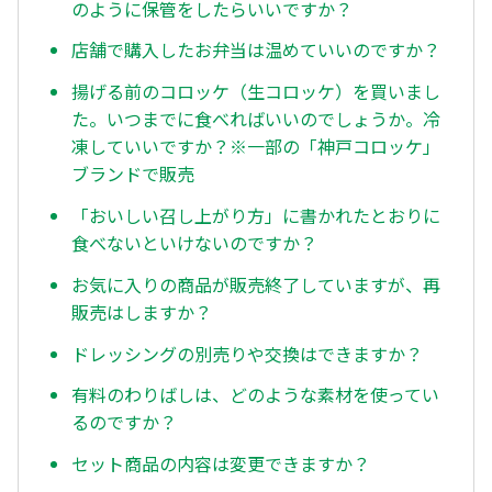
のように保管をしたらいいですか？
店舗で購入したお弁当は温めていいのですか？
揚げる前のコロッケ（生コロッケ）を買いまし
た。いつまでに食べればいいのでしょうか。冷
凍していいですか？※一部の「神戸コロッケ」
ブランドで販売
「おいしい召し上がり方」に書かれたとおりに
食べないといけないのですか？
お気に入りの商品が販売終了していますが、再
販売はしますか？
ドレッシングの別売りや交換はできますか？
有料のわりばしは、どのような素材を使ってい
るのですか？
セット商品の内容は変更できますか？