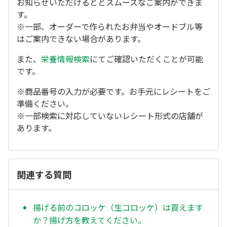
お知らせいただけるととスムーズなご案内ができま
す。
※一部、オーダーで作られたお弁当やオードブル等
はご案内できない場合があります。
また、
栄養情報検索
にてご確認いただくことが可能
です。
※商品番号の入力が必要です。お手元にレシートをご
準備ください。
※一部検索に対応していないレシート形式の店舗が
あります。
関連する質問
揚げる前のコロッケ（生コロッケ）は買えます
か？揚げ方を教えてください。