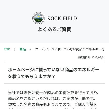
よくあるご質問
TOP
商品
ホームページに載っていない商品のエネルギーを教
最終更新日 : 2025/05/01
ホームページに載っていない商品のエネルギー
を教えてもらえますか？
当社では専任栄養士が商品の栄養計算を行っており、
商品名をご指定いただければ、ご案内が可能です。
類似した名称の商品もありますので、ご購入店舗を