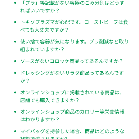
「プラ」等記載がない容器のごみ分別はどうす
ればいいですか？
トキソプラズマが心配です。ローストビーフは食
べても大丈夫ですか？
使い捨て容器が気になります。プラ削減など取り
組まれていますか？
ソースがないコロッケ商品ってあるんですか？
ドレッシングがないサラダ商品ってあるんです
か？
オンラインショップに掲載されている商品は、
店舗でも購入できますか？
オンラインショップ商品のカロリー等栄養情報
はわかりますか？
マイバッグを持参した場合、商品はどのような
状態で渡されますか?