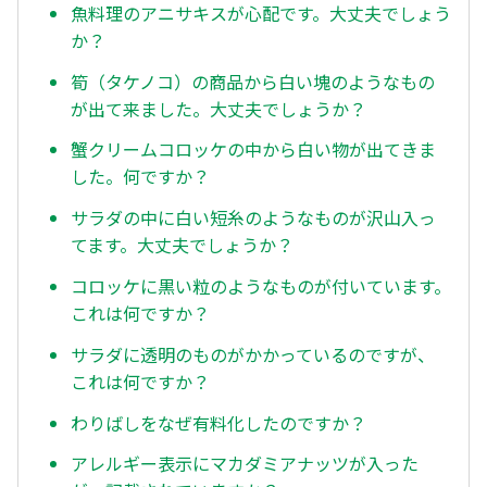
魚料理のアニサキスが心配です。大丈夫でしょう
か？
筍（タケノコ）の商品から白い塊のようなもの
が出て来ました。大丈夫でしょうか？
蟹クリームコロッケの中から白い物が出てきま
した。何ですか？
サラダの中に白い短糸のようなものが沢山入っ
てます。大丈夫でしょうか？
コロッケに黒い粒のようなものが付いています。
これは何ですか？
サラダに透明のものがかかっているのですが、
これは何ですか？
わりばしをなぜ有料化したのですか？
アレルギー表示にマカダミアナッツが入った