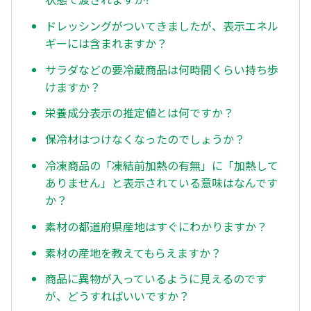
ドレッシングがついてきましたが、表示エネル
ギーには含まれますか？
サラダなどの要冷蔵商品は何時間くらい持ち歩
けますか？
栄養成分表示の推定値とは何ですか？
保冷材はつけなくなったのでしょうか？
冷凍商品の「凍結前加熱の有無」に「加熱して
ありません」と表示されている意味はなんです
か？
素材の都道府県産地はすぐにわかりますか？
素材の産地を教えてもらえますか？
商品に異物が入っているように見えるのです
が、どうすればいいですか？