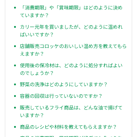
「消費期限」や「賞味期限」はどのように決め
ていますか？
カリー元年を買いましたが、どのように温めれ
ばいいですか？
店舗販売コロッケのおいしい温め方を教えてもら
えますか？
使用後の保冷材は、どのように処分すればよい
のでしょうか？
野菜の洗浄はどのようにしていますか？
容器の回収は行っていないのですか？
販売しているフライ商品は、どんな油で揚げて
いますか？
商品のレシピや材料を教えてもらえますか？