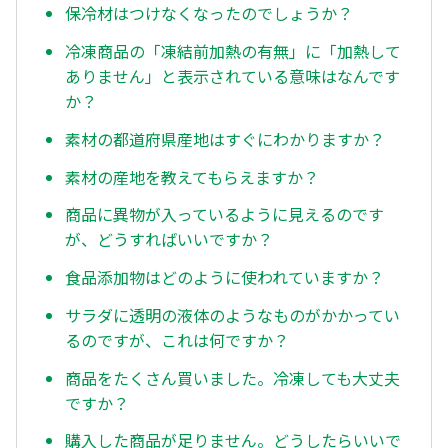
保冷材はつけなくなったのでしょうか？
冷凍商品の「凍結前加熱の有無」に「加熱して
ありません」と表示されている意味はなんです
か？
素材の都道府県産地はすぐにわかりますか？
素材の産地を教えてもらえますか？
商品に異物が入っているように見えるのです
が、どうすればいいですか？
食品添加物はどのように使われていますか？
サラダに透明の液体のようなものがかかってい
るのですが、これは何ですか？
商品をたくさん買いました。冷凍しても大丈夫
ですか？
購入した商品が足りません。どうしたらいいで