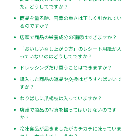
た。どうしてですか？
商品を量る時、容器の重さは正しく引かれてい
るのですか？
店頭で商品の栄養成分の確認はできますか？
「おいしい召し上がり方」のレシート用紙が入
っていないのはどうしてですか？
ドレッシングだけ買うことはできますか？
購入した商品の返品や交換はどうすればいいで
すか？
わりばしに爪楊枝は入っていますか？
店頭で商品の写真を撮ってはいけないのです
か？
冷凍食品が届きましたがカチカチに凍っていま