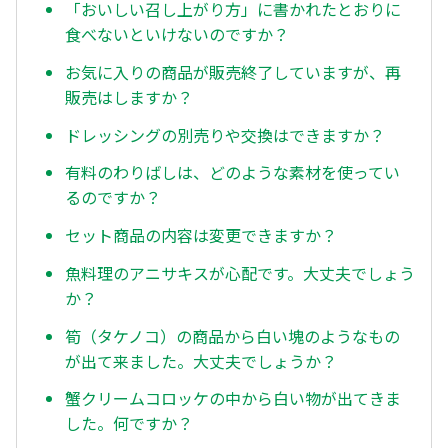
「おいしい召し上がり方」に書かれたとおりに
食べないといけないのですか？
お気に入りの商品が販売終了していますが、再
販売はしますか？
ドレッシングの別売りや交換はできますか？
有料のわりばしは、どのような素材を使ってい
るのですか？
セット商品の内容は変更できますか？
魚料理のアニサキスが心配です。大丈夫でしょう
か？
筍（タケノコ）の商品から白い塊のようなもの
が出て来ました。大丈夫でしょうか？
蟹クリームコロッケの中から白い物が出てきま
した。何ですか？