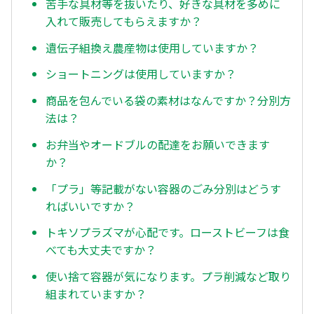
苦手な具材等を抜いたり、好きな具材を多めに
入れて販売してもらえますか？
遺伝子組換え農産物は使用していますか？
ショートニングは使用していますか？
商品を包んでいる袋の素材はなんですか？分別方
法は？
お弁当やオードブルの配達をお願いできます
か？
「プラ」等記載がない容器のごみ分別はどうす
ればいいですか？
トキソプラズマが心配です。ローストビーフは食
べても大丈夫ですか？
使い捨て容器が気になります。プラ削減など取り
組まれていますか？