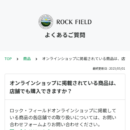
よくあるご質問
TOP
商品
オンラインショップに掲載されている商品は、店舗
最終更新日 : 2025/05/01
オンラインショップに掲載されている商品は、
店舗でも購入できますか？
ロック・フィールドオンラインショップに掲載して
いる商品の各店舗での取り扱いについては、お問い
合わせフォームよりお問い合わせください。