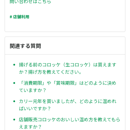
問い合わせはこちら
# 店舗利用
関連する質問
揚げる前のコロッケ（生コロッケ）は買えます
か？揚げ方を教えてください。
「消費期限」や「賞味期限」はどのように決め
ていますか？
カリー元年を買いましたが、どのように温めれ
ばいいですか？
店舗販売コロッケのおいしい温め方を教えてもら
えますか？