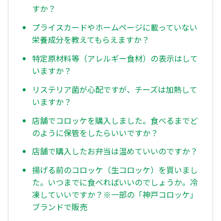
すか？
プライスカードやホームページに載っていない
栄養成分を教えてもらえますか？
特定原材料等（アレルギー食材）の表示はして
いますか？
リステリア菌が心配ですが、チーズは加熱して
いますか？
店舗でコロッケを購入しました。食べるまでど
のように保管をしたらいいですか？
店舗で購入したお弁当は温めていいのですか？
揚げる前のコロッケ（生コロッケ）を買いまし
た。いつまでに食べればいいのでしょうか。冷
凍していいですか？※一部の「神戸コロッケ」
ブランドで販売