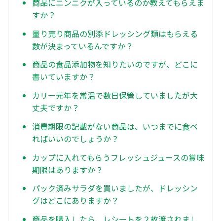
商品にニンニクが入っているのか教えてもらえま
すか？
量り売り商品の別添ドレッシング類はもらえる
数が決まっているんですか？
商品の食品添加物を知りたいのですが、どこに
書いていますか？
カリー元年を常温で数日保管していましたが大
丈夫ですか？
消費期限の記載がない商品は、いつまでに食べ
ればいいのでしょうか？
カップに入れてもらうフレッシュジュースの賞味
期限はありますか？
パック済みサラダを買いましたが、ドレッシン
グはどこにありますか？
商品を購入したら、レシートを２枚渡されまし