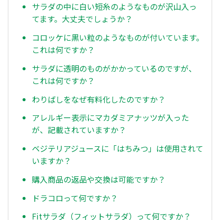
サラダの中に白い短糸のようなものが沢山入っ
てます。大丈夫でしょうか？
コロッケに黒い粒のようなものが付いています。
これは何ですか？
サラダに透明のものがかかっているのですが、
これは何ですか？
わりばしをなぜ有料化したのですか？
アレルギー表示にマカダミアナッツが入った
が、記載されていますか？
ベジテリアジュースに「はちみつ」は使用されて
いますか？
購入商品の返品や交換は可能ですか？
ドラコロって何ですか？
Fitサラダ（フィットサラダ）って何ですか？