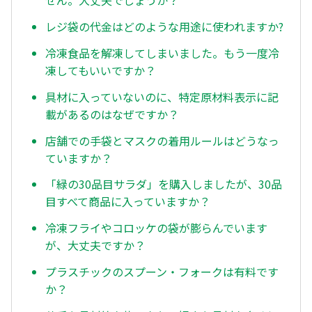
せん。大丈夫でしょうか？
レジ袋の代金はどのような用途に使われますか?
冷凍食品を解凍してしまいました。もう一度冷
凍してもいいですか？
具材に入っていないのに、特定原材料表示に記
載があるのはなぜですか？
店舗での手袋とマスクの着用ルールはどうなっ
ていますか？
「緑の30品目サラダ」を購入しましたが、30品
目すべて商品に入っていますか？
冷凍フライやコロッケの袋が膨らんでいます
が、大丈夫ですか？
プラスチックのスプーン・フォークは有料です
か？