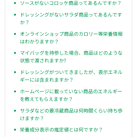
ソースがないコロッケ商品ってあるんですか？
ドレッシングがないサラダ商品ってあるんです
か？
オンラインショップ商品のカロリー等栄養情報
はわかりますか？
マイバッグを持参した場合、商品はどのような
状態で渡されますか?
ドレッシングがついてきましたが、表示エネル
ギーには含まれますか？
ホームページに載っていない商品のエネルギー
を教えてもらえますか？
サラダなどの要冷蔵商品は何時間くらい持ち歩
けますか？
栄養成分表示の推定値とは何ですか？