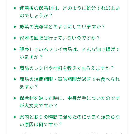
使用後の保冷材は、どのように処分すればよい
のでしょうか？
野菜の洗浄はどのようにしていますか？
容器の回収は行っていないのですか？
販売しているフライ商品は、どんな油で揚げて
いますか？
商品のレシピや材料を教えてもらえますか？
商品の消費期限・賞味期限が過ぎても食べられ
ますか？
保冷材を破った時に、中身が手についたのです
が大丈夫ですか？
案内どおりの時間で温めたのにうまく温まらな
い原因は何ですか？