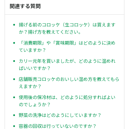
関連する質問
揚げる前のコロッケ（生コロッケ）は買えます
か？揚げ方を教えてください。
「消費期限」や「賞味期限」はどのように決め
ていますか？
カリー元年を買いましたが、どのように温めれ
ばいいですか？
店舗販売コロッケのおいしい温め方を教えてもら
えますか？
使用後の保冷材は、どのように処分すればよい
のでしょうか？
野菜の洗浄はどのようにしていますか？
容器の回収は行っていないのですか？