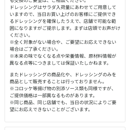
る交換のご要望は、ご相談ください。
ドレッシングはサラダ入荷量にあわせてご用意して
いますので、当日お買い上げのお客様にご提供でき
るドレッシングを確保したうえで、店舗で可能な範
囲になりますがご提示します。まずは店頭でお声がけ
ください。
※全く対象がない場合や、ご要望にお応えできない
場合はご了承ください。
※本来の味でなくなる点や栄養情報、原材料情報が
異なる点等につきましては保証いたしかねます。
またドレッシングの商品化や、ドレッシングのみを
商品として販売することは行っておりません。
※コロッケ等揚げ物の別添ソース類も同様ですが、
ご提供価格は一部異なるものがあります。
※同じ商品、同じ店舗でも、当日の状況によりご要
望にお応えできないことがございます。