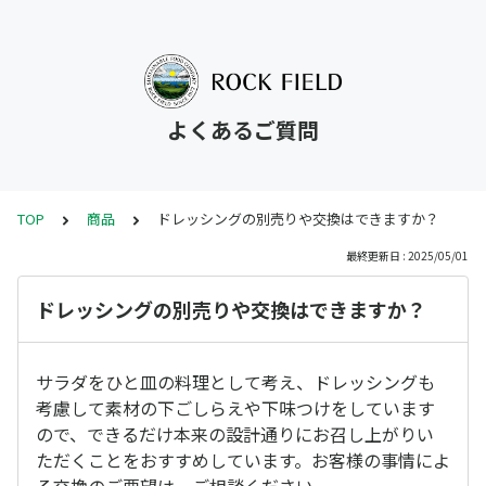
よくあるご質問
TOP
商品
ドレッシングの別売りや交換はできますか？
最終更新日 : 2025/05/01
ドレッシングの別売りや交換はできますか？
サラダをひと皿の料理として考え、ドレッシングも
考慮して素材の下ごしらえや下味つけをしています
ので、できるだけ本来の設計通りにお召し上がりい
ただくことをおすすめしています。お客様の事情によ