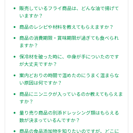
販売しているフライ商品は、どんな油で揚げて
いますか？
商品のレシピや材料を教えてもらえますか？
商品の消費期限・賞味期限が過ぎても食べられ
ますか？
保冷材を破った時に、中身が手についたのです
が大丈夫ですか？
案内どおりの時間で温めたのにうまく温まらな
い原因は何ですか？
商品にニンニクが入っているのか教えてもらえま
すか？
量り売り商品の別添ドレッシング類はもらえる
数が決まっているんですか？
商品の食品添加物を知りたいのですが、どこに