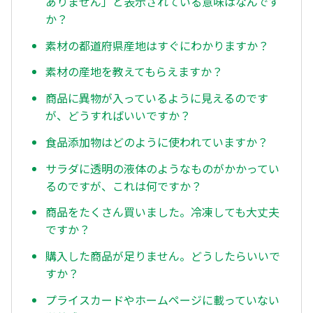
ありません」と表示されている意味はなんです
か？
素材の都道府県産地はすぐにわかりますか？
素材の産地を教えてもらえますか？
商品に異物が入っているように見えるのです
が、どうすればいいですか？
食品添加物はどのように使われていますか？
サラダに透明の液体のようなものがかかってい
るのですが、これは何ですか？
商品をたくさん買いました。冷凍しても大丈夫
ですか？
購入した商品が足りません。どうしたらいいで
すか？
プライスカードやホームページに載っていない