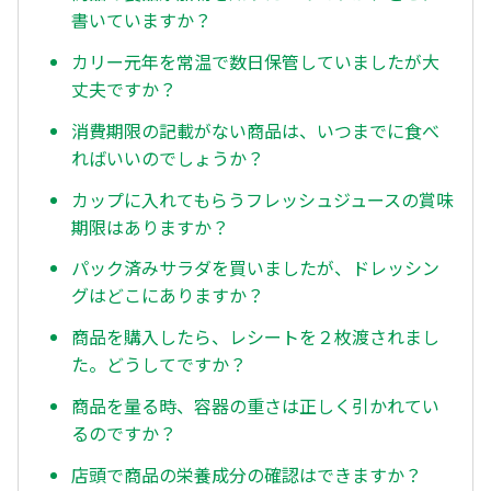
書いていますか？
カリー元年を常温で数日保管していましたが大
丈夫ですか？
消費期限の記載がない商品は、いつまでに食べ
ればいいのでしょうか？
カップに入れてもらうフレッシュジュースの賞味
期限はありますか？
パック済みサラダを買いましたが、ドレッシン
グはどこにありますか？
商品を購入したら、レシートを２枚渡されまし
た。どうしてですか？
商品を量る時、容器の重さは正しく引かれてい
るのですか？
店頭で商品の栄養成分の確認はできますか？