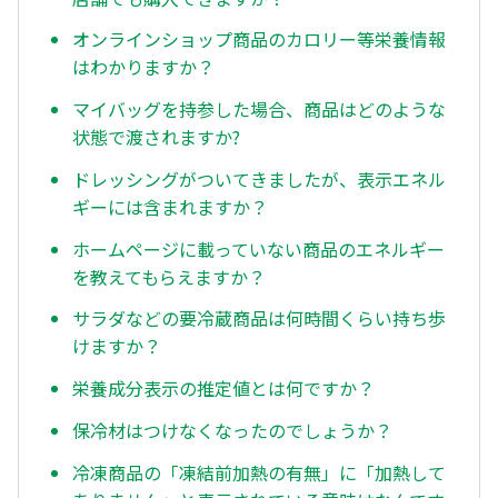
オンラインショップ商品のカロリー等栄養情報
はわかりますか？
マイバッグを持参した場合、商品はどのような
状態で渡されますか?
ドレッシングがついてきましたが、表示エネル
ギーには含まれますか？
ホームページに載っていない商品のエネルギー
を教えてもらえますか？
サラダなどの要冷蔵商品は何時間くらい持ち歩
けますか？
栄養成分表示の推定値とは何ですか？
保冷材はつけなくなったのでしょうか？
冷凍商品の「凍結前加熱の有無」に「加熱して