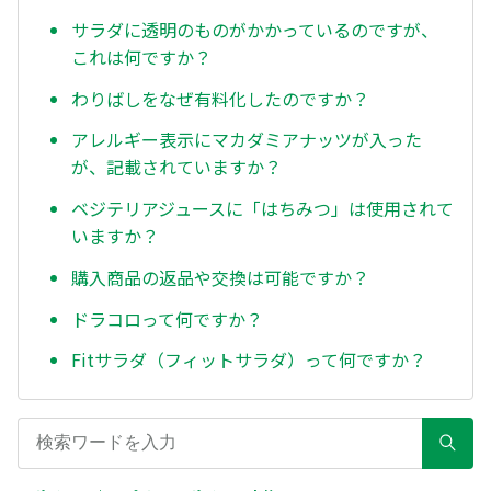
サラダに透明のものがかかっているのですが、
これは何ですか？
わりばしをなぜ有料化したのですか？
アレルギー表示にマカダミアナッツが入った
が、記載されていますか？
ベジテリアジュースに「はちみつ」は使用されて
いますか？
購入商品の返品や交換は可能ですか？
ドラコロって何ですか？
Fitサラダ（フィットサラダ）って何ですか？