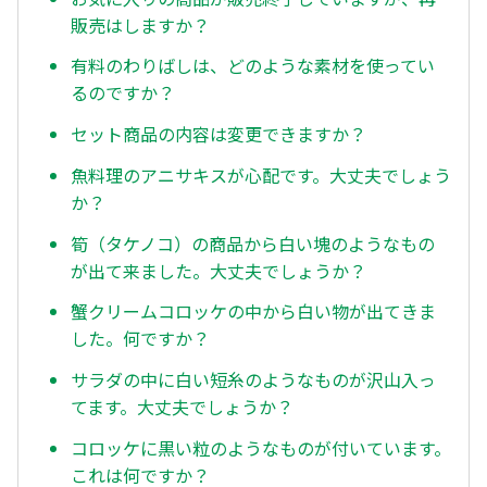
販売はしますか？
有料のわりばしは、どのような素材を使ってい
るのですか？
セット商品の内容は変更できますか？
魚料理のアニサキスが心配です。大丈夫でしょう
か？
筍（タケノコ）の商品から白い塊のようなもの
が出て来ました。大丈夫でしょうか？
蟹クリームコロッケの中から白い物が出てきま
した。何ですか？
サラダの中に白い短糸のようなものが沢山入っ
てます。大丈夫でしょうか？
コロッケに黒い粒のようなものが付いています。
これは何ですか？