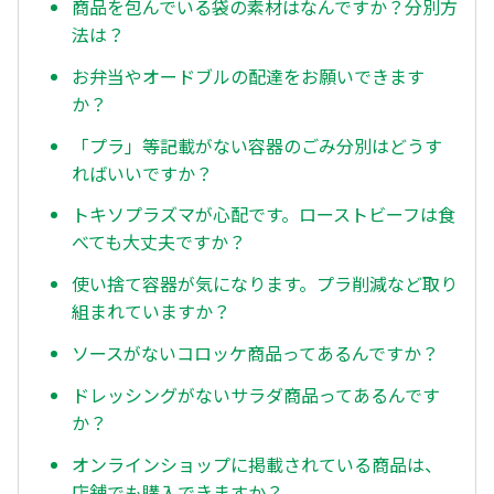
商品を包んでいる袋の素材はなんですか？分別方
法は？
お弁当やオードブルの配達をお願いできます
か？
「プラ」等記載がない容器のごみ分別はどうす
ればいいですか？
トキソプラズマが心配です。ローストビーフは食
べても大丈夫ですか？
使い捨て容器が気になります。プラ削減など取り
組まれていますか？
ソースがないコロッケ商品ってあるんですか？
ドレッシングがないサラダ商品ってあるんです
か？
オンラインショップに掲載されている商品は、
店舗でも購入できますか？