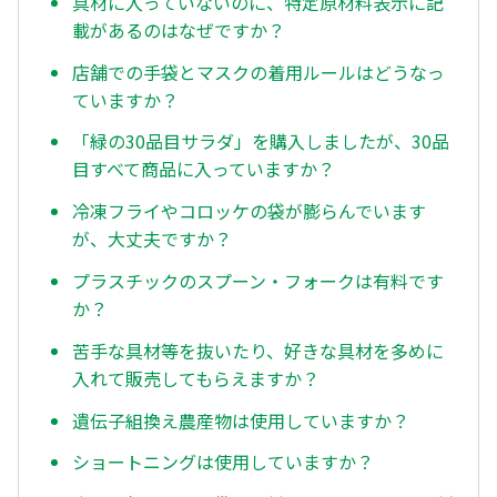
具材に入っていないのに、特定原材料表示に記
載があるのはなぜですか？
店舗での手袋とマスクの着用ルールはどうなっ
ていますか？
「緑の30品目サラダ」を購入しましたが、30品
目すべて商品に入っていますか？
冷凍フライやコロッケの袋が膨らんでいます
が、大丈夫ですか？
プラスチックのスプーン・フォークは有料です
か？
苦手な具材等を抜いたり、好きな具材を多めに
入れて販売してもらえますか？
遺伝子組換え農産物は使用していますか？
ショートニングは使用していますか？