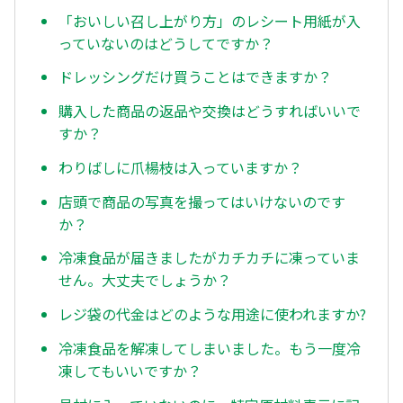
「おいしい召し上がり方」のレシート用紙が入
っていないのはどうしてですか？
ドレッシングだけ買うことはできますか？
購入した商品の返品や交換はどうすればいいで
すか？
わりばしに爪楊枝は入っていますか？
店頭で商品の写真を撮ってはいけないのです
か？
冷凍食品が届きましたがカチカチに凍っていま
せん。大丈夫でしょうか？
レジ袋の代金はどのような用途に使われますか?
冷凍食品を解凍してしまいました。もう一度冷
凍してもいいですか？