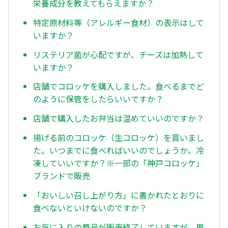
栄養成分を教えてもらえますか？
特定原材料等（アレルギー食材）の表示はして
いますか？
リステリア菌が心配ですが、チーズは加熱して
いますか？
店舗でコロッケを購入しました。食べるまでど
のように保管をしたらいいですか？
店舗で購入したお弁当は温めていいのですか？
揚げる前のコロッケ（生コロッケ）を買いまし
た。いつまでに食べればいいのでしょうか。冷
凍していいですか？※一部の「神戸コロッケ」
ブランドで販売
「おいしい召し上がり方」に書かれたとおりに
食べないといけないのですか？
お気に入りの商品が販売終了していますが、再