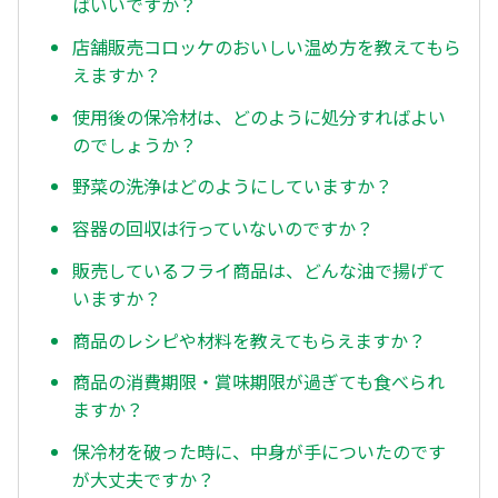
ばいいですか？
店舗販売コロッケのおいしい温め方を教えてもら
えますか？
使用後の保冷材は、どのように処分すればよい
のでしょうか？
野菜の洗浄はどのようにしていますか？
容器の回収は行っていないのですか？
販売しているフライ商品は、どんな油で揚げて
いますか？
商品のレシピや材料を教えてもらえますか？
商品の消費期限・賞味期限が過ぎても食べられ
ますか？
保冷材を破った時に、中身が手についたのです
が大丈夫ですか？