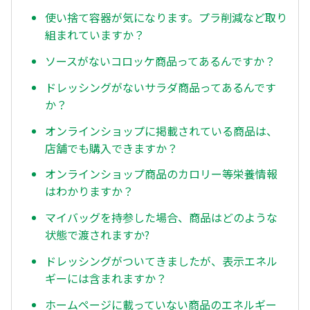
使い捨て容器が気になります。プラ削減など取り
組まれていますか？
ソースがないコロッケ商品ってあるんですか？
ドレッシングがないサラダ商品ってあるんです
か？
オンラインショップに掲載されている商品は、
店舗でも購入できますか？
オンラインショップ商品のカロリー等栄養情報
はわかりますか？
マイバッグを持参した場合、商品はどのような
状態で渡されますか?
ドレッシングがついてきましたが、表示エネル
ギーには含まれますか？
ホームページに載っていない商品のエネルギー