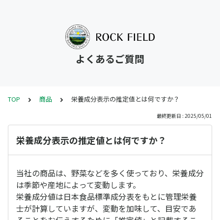
よくあるご質問
TOP
商品
栄養成分表示の推定値とは何ですか？
最終更新日 : 2025/05/01
栄養成分表示の推定値とは何ですか？
当社の商品は、野菜などを多く使っており、栄養成分
は季節や産地によって変動します。
栄養成分値は日本食品標準成分表をもとに管理栄養
士が計算していますが、変動を加味して、目安であ