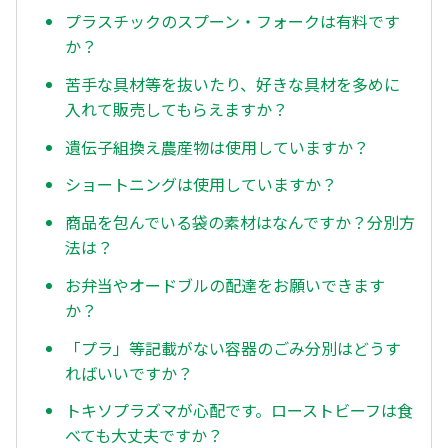
プラスチックのスプーン・フォークは有料です
か？
苦手な具材等を抜いたり、好きな具材を多めに
入れて販売してもらえますか？
遺伝子組換え農産物は使用していますか？
ショートニングは使用していますか？
商品を包んでいる袋の素材はなんですか？分別方
法は？
お弁当やオードブルの配達をお願いできます
か？
「プラ」等記載がない容器のごみ分別はどうす
ればいいですか？
トキソプラズマが心配です。ローストビーフは食
べても大丈夫ですか？