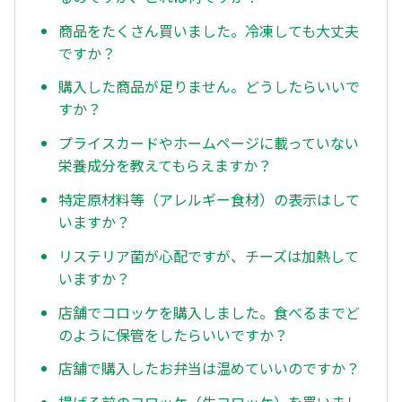
商品をたくさん買いました。冷凍しても大丈夫
ですか？
購入した商品が足りません。どうしたらいいで
すか？
プライスカードやホームページに載っていない
栄養成分を教えてもらえますか？
特定原材料等（アレルギー食材）の表示はして
いますか？
リステリア菌が心配ですが、チーズは加熱して
いますか？
店舗でコロッケを購入しました。食べるまでど
のように保管をしたらいいですか？
店舗で購入したお弁当は温めていいのですか？