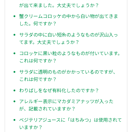
が出て来ました。大丈夫でしょうか？
蟹クリームコロッケの中から白い物が出てきま
した。何ですか？
サラダの中に白い短糸のようなものが沢山入っ
てます。大丈夫でしょうか？
コロッケに黒い粒のようなものが付いています。
これは何ですか？
サラダに透明のものがかかっているのですが、
これは何ですか？
わりばしをなぜ有料化したのですか？
アレルギー表示にマカダミアナッツが入った
が、記載されていますか？
ベジテリアジュースに「はちみつ」は使用されて
いますか？