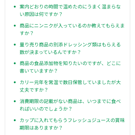
案内どおりの時間で温めたのにうまく温まらな
い原因は何ですか？
商品にニンニクが入っているのか教えてもらえま
すか？
量り売り商品の別添ドレッシング類はもらえる
数が決まっているんですか？
商品の食品添加物を知りたいのですが、どこに
書いていますか？
カリー元年を常温で数日保管していましたが大
丈夫ですか？
消費期限の記載がない商品は、いつまでに食べ
ればいいのでしょうか？
カップに入れてもらうフレッシュジュースの賞味
期限はありますか？