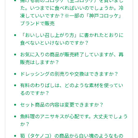
揚げる前のコロッケ（生コロッケ）を買いまし
た。いつまでに食べればいいのでしょうか。冷
凍していいですか？※一部の「神戸コロッケ」
ブランドで販売
「おいしい召し上がり方」に書かれたとおりに
食べないといけないのですか？
お気に入りの商品が販売終了していますが、再
販売はしますか？
ドレッシングの別売りや交換はできますか？
有料のわりばしは、どのような素材を使ってい
るのですか？
セット商品の内容は変更できますか？
魚料理のアニサキスが心配です。大丈夫でしょう
か？
筍（タケノコ）の商品から白い塊のようなもの