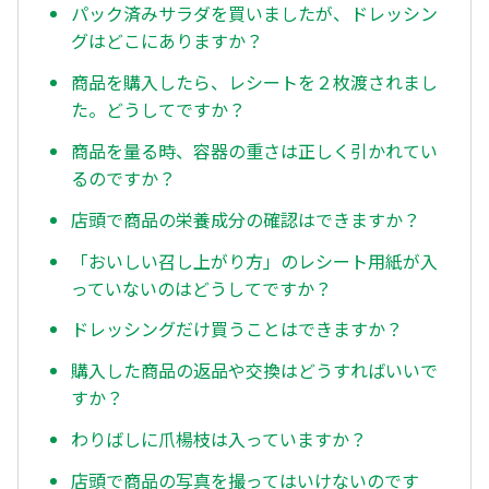
パック済みサラダを買いましたが、ドレッシン
グはどこにありますか？
商品を購入したら、レシートを２枚渡されまし
た。どうしてですか？
商品を量る時、容器の重さは正しく引かれてい
るのですか？
店頭で商品の栄養成分の確認はできますか？
「おいしい召し上がり方」のレシート用紙が入
っていないのはどうしてですか？
ドレッシングだけ買うことはできますか？
購入した商品の返品や交換はどうすればいいで
すか？
わりばしに爪楊枝は入っていますか？
店頭で商品の写真を撮ってはいけないのです