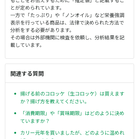
ることをお伝えするために「推定値」と記載するこ
とが定められています。
一方で「たっぷり」や「ノンオイル」など栄養強調
表示を行っている商品は、法律で決められた方法で
分析をする必要があります。
その場合は外部機関に検査を依頼し、分析結果を記
載しています。
関連する質問
揚げる前のコロッケ（生コロッケ）は買えます
か？揚げ方を教えてください。
「消費期限」や「賞味期限」はどのように決め
ていますか？
カリー元年を買いましたが、どのように温めれ