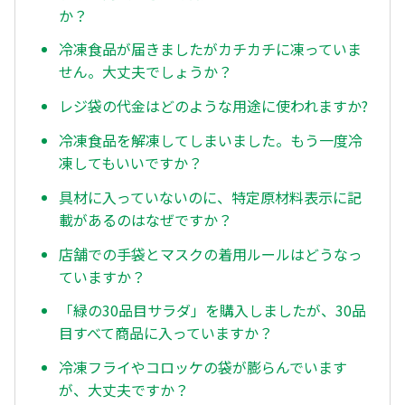
か？
冷凍食品が届きましたがカチカチに凍っていま
せん。大丈夫でしょうか？
レジ袋の代金はどのような用途に使われますか?
冷凍食品を解凍してしまいました。もう一度冷
凍してもいいですか？
具材に入っていないのに、特定原材料表示に記
載があるのはなぜですか？
店舗での手袋とマスクの着用ルールはどうなっ
ていますか？
「緑の30品目サラダ」を購入しましたが、30品
目すべて商品に入っていますか？
冷凍フライやコロッケの袋が膨らんでいます
が、大丈夫ですか？