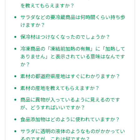
を教えてもらえますか？
サラダなどの要冷蔵商品は何時間くらい持ち歩
けますか？
保冷材はつけなくなったのでしょうか？
冷凍商品の「凍結前加熱の有無」に「加熱して
ありません」と表示されている意味はなんです
か？
素材の都道府県産地はすぐにわかりますか？
素材の産地を教えてもらえますか？
商品に異物が入っているように見えるのです
が、どうすればいいですか？
食品添加物はどのように使われていますか？
サラダに透明の液体のようなものがかかってい
るのですが、これは何ですか？