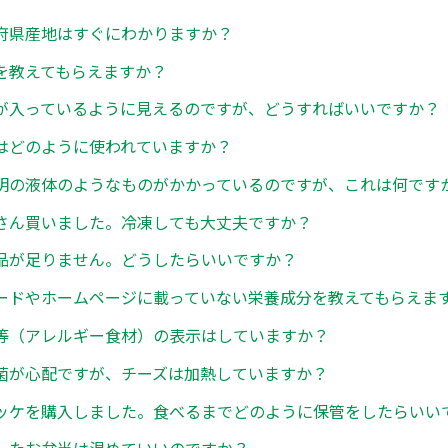
府県産地はすぐにわかりますか？
を教えてもらえますか？
が入っているように見えるのですが、どうすればいいですか？
はどのように使われていますか？
明の液体のようなものがかかっているのですが、これは何です
さん買いました。冷凍しても大丈夫ですか？
品が足りません。どうしたらいいですか？
ードやホームページに載っていない栄養成分を教えてもらえま
等（アレルギー食材）の表示はしていますか？
菌が心配ですが、チーズは加熱していますか？
ッケを購入しました。食べるまでどのように保管をしたらいい