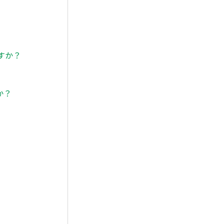
すか？
か？