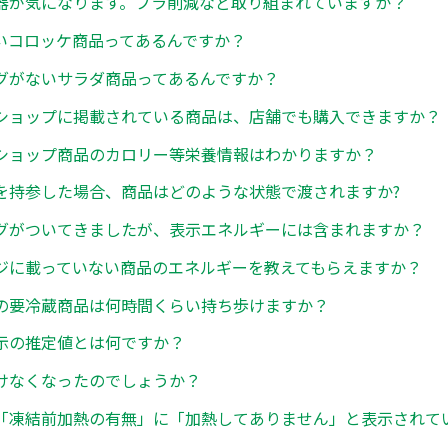
器が気になります。プラ削減など取り組まれていますか？
いコロッケ商品ってあるんですか？
グがないサラダ商品ってあるんですか？
ショップに掲載されている商品は、店舗でも購入できますか？
ショップ商品のカロリー等栄養情報はわかりますか？
を持参した場合、商品はどのような状態で渡されますか?
グがついてきましたが、表示エネルギーには含まれますか？
ジに載っていない商品のエネルギーを教えてもらえますか？
の要冷蔵商品は何時間くらい持ち歩けますか？
示の推定値とは何ですか？
けなくなったのでしょうか？
「凍結前加熱の有無」に「加熱してありません」と表示されて