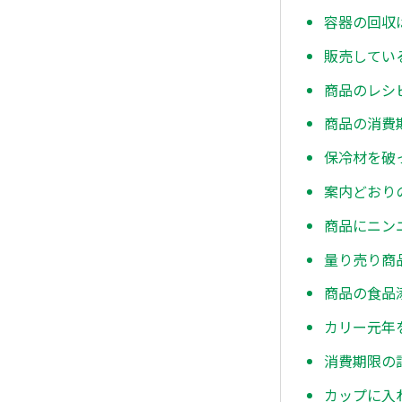
容器の回収
販売してい
商品のレシ
商品の消費
保冷材を破
案内どおり
商品にニン
量り売り商
商品の食品
カリー元年
消費期限の
カップに入