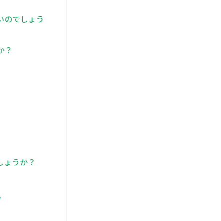
いのでしょう
か？
しょうか？
？