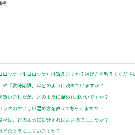
価格
コロッケ（生コロッケ）は買えますか？揚げ方を教えてくださ
」や「賞味期限」はどのように決めていますか？
を買いましたが、どのように温めればいいですか？
ロッケのおいしい温め方を教えてもらえますか？
冷材は、どのように処分すればよいのでしょうか？
はどのようにしていますか？