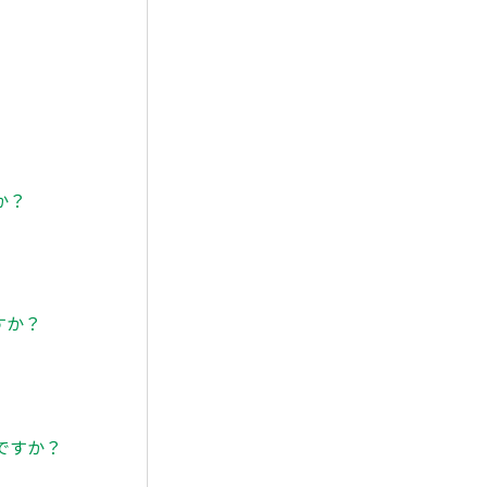
か？
すか？
ですか？