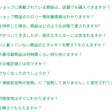
ショップに掲載されている商品は、店舗でも購入できますか？
ショップ商品のカロリー等栄養情報はわかりますか？
を持参した場合、商品はどのような状態で渡されますか?
グがついてきましたが、表示エネルギーには含まれますか？
ジに載っていない商品のエネルギーを教えてもらえますか？
の要冷蔵商品は何時間くらい持ち歩けますか？
示の推定値とは何ですか？
けなくなったのでしょうか？
「凍結前加熱の有無」に「加熱してありません」と表示されて
府県産地はすぐにわかりますか？
を教えてもらえますか？