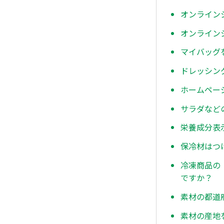
オンライン
オンライン
マイバッグ
ドレッシン
ホームペー
サラダなど
栄養成分表
保冷材はつ
冷凍商品の
ですか？
素材の都道
素材の産地