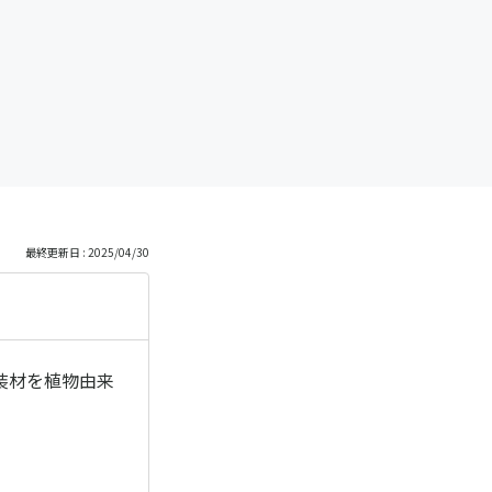
最終更新日 : 2025/04/30
装材を植物由来