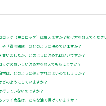
コロッケ（生コロッケ）は買えますか？揚げ方を教えてくださ
」や「賞味期限」はどのように決めていますか？
を買いましたが、どのように温めればいいですか？
ロッケのおいしい温め方を教えてもらえますか？
冷材は、どのように処分すればよいのでしょうか？
はどのようにしていますか？
は行っていないのですか？
るフライ商品は、どんな油で揚げていますか？