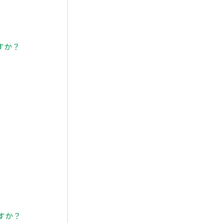
すか？
すか？