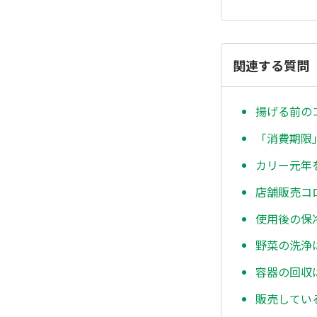
関連する質問
揚げる前の
「消費期限
カリー元年
店舗販売コ
使用後の保
野菜の洗浄
容器の回収
販売してい