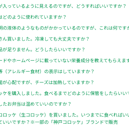
が入っているように見えるのですが、どうすればいいですか？
はどのように使われていますか？
明の液体のようなものがかかっているのですが、これは何です
さん買いました。冷凍しても大丈夫ですか？
品が足りません。どうしたらいいですか？
ードやホームページに載っていない栄養成分を教えてもらえま
等（アレルギー食材）の表示はしていますか？
菌が心配ですが、チーズは加熱していますか？
ッケを購入しました。食べるまでどのように保管をしたらいい
したお弁当は温めていいのですか？
コロッケ（生コロッケ）を買いました。いつまでに食べればい
ていいですか？※一部の「神戸コロッケ」ブランドで販売