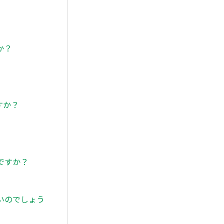
か？
すか？
ですか？
いのでしょう